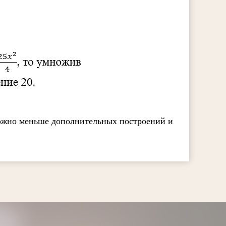
можно меньше дополнительных построений и