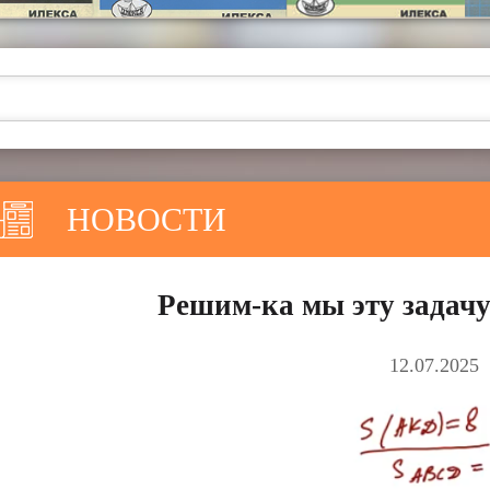
НОВОСТИ
Решим-ка мы эту задачу
12.07.2025