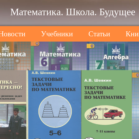
Математика. Школа. Будущее
Новости
Учебники
Статьи
Кни