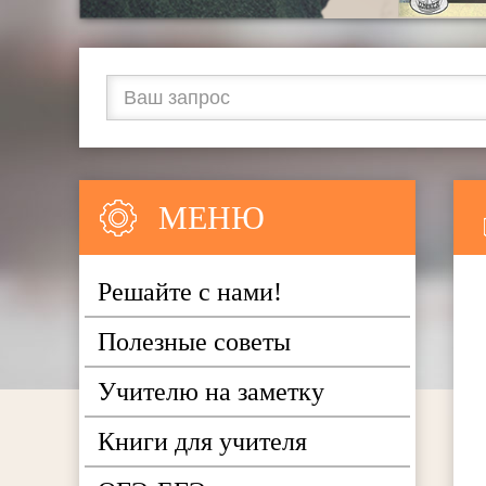
МЕНЮ
Решайте с нами!
Полезные советы
Учителю на заметку
Книги для учителя