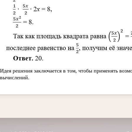
Идея решения заключается в том, чтобы применять воз
вычислений.