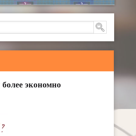
 более экономно