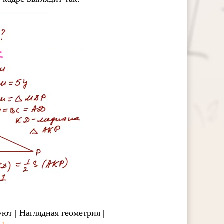
т | Наглядная геометрия |