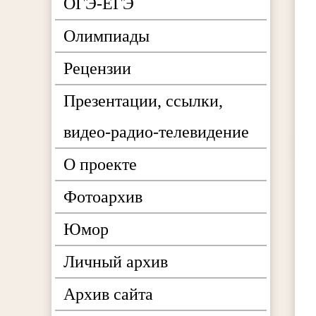
ОГЭ-ЕГЭ
Олимпиады
Рецензии
Презентации, ссылки,
видео-радио-телевидение
О проекте
Фотоархив
Юмор
Личный архив
Архив сайта