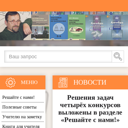
НОВОСТИ
МЕНЮ
Решения задач
Решайте с нами!
четырёх конкурсов
Полезные советы
выложены в разделе
Учителю на заметку
«Решайте с нами!»
Книги для учителя