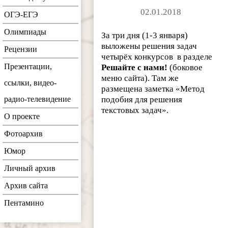
02.01.2018
ОГЭ-ЕГЭ
Олимпиады
За три дня (1-3 января)
выложены решения задач
Рецензии
четырёх конкурсов в разделе
Презентации,
Решайте с нами!
(боковое
меню сайта). Там же
ссылки, видео-
размещена заметка «Метод
радио-телевидение
подобия для решения
текстовых задач».
О проекте
Фотоархив
Юмор
Личный архив
Архив сайта
Пентамино