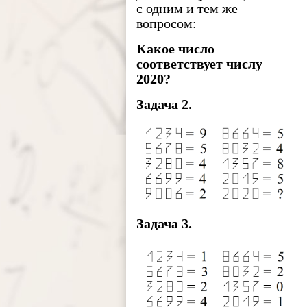
с одним и тем же
вопросом:
Какое число
соответствует числу
2020?
Задача 2.
Задача 3.