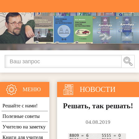
НОВОСТИ
МЕНЮ
Решать, так решать!
Решайте с нами!
Полезные советы
04.08.2019
Учителю на заметку
Книги для учителя