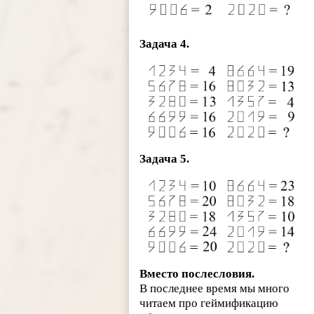
Задача 4.
Задача 5.
Вместо послесловия.
В последнее время мы много
читаем про геймификацию