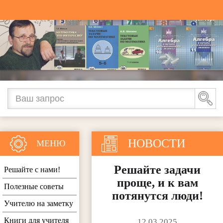
НОВОСТИ
МЕНЮ
Решайте задачи
Решайте с нами!
проще, и к вам
Полезные советы
потянутся люди!
Учителю на заметку
Книги для учителя
12.03.2025