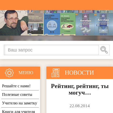
НОВОСТИ
МЕНЮ
Рейтинг, рейтинг, ты
Решайте с нами!
могуч…
Полезные советы
Учителю на заметку
22.08.2014
Книги для учителя