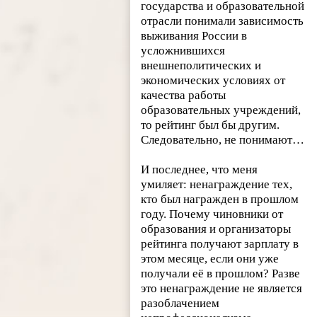
государства и образовательной
отрасли понимали зависимость
выживания России в
усложнившихся
внешнеполитических и
экономических условиях от
качества работы
образовательных учреждений,
то рейтинг был бы другим.
Следовательно, не понимают…
И последнее, что меня
умиляет: ненаграждение тех,
кто был награжден в прошлом
году. Почему чиновники от
образования и организаторы
рейтинга получают зарплату в
этом месяце, если они уже
получали её в прошлом? Разве
это ненаграждение не является
разоблачением