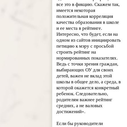
все это в фикцию. Скажем так,
имеется некоторая
положительная корреляция
качества образования в школе
и ее места в рейтинге.
Интересно, что будет, если на
одном из сайтов инициировать
петицию к мэру с просьбой
строить рейтинг на
нормированных показателях.
Ведь с точки зрения граждан,
выбирающих ОУ для своих
детей, важен не вклад этой
школы в общее дело, а среда, в
которой окажется конкретный
ребенок. Следовательно,
родителям важнее рейтинг
средних, а не валовых
достижений».
Если бы руководители