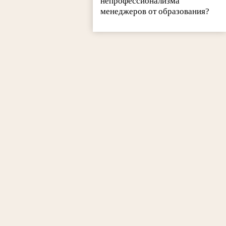
непрофессионализма
менеджеров от образования?