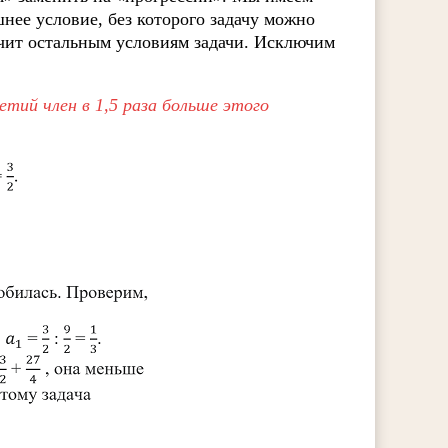
нее условие, без которого задачу можно
ечит остальным условиям задачи. Исключим
етий член в 1,5 раза больше этого