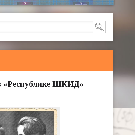
в «Республике ШКИД»