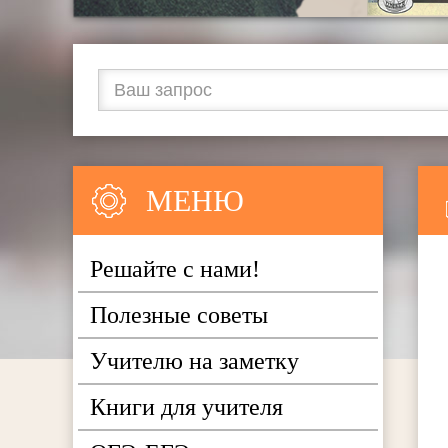
МЕНЮ
Решайте с нами!
Полезные советы
Учителю на заметку
Книги для учителя