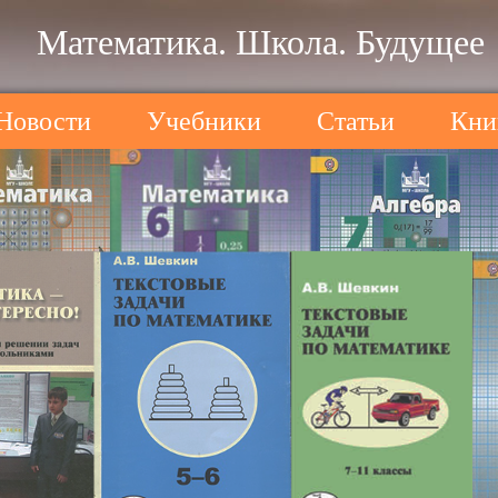
Математика. Школа. Будущее
Новости
Учебники
Статьи
Кни