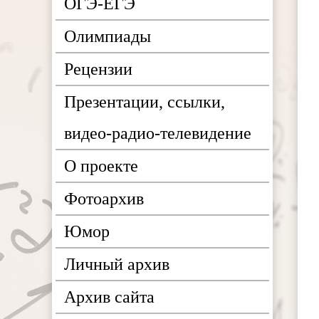
ОГЭ-ЕГЭ
Олимпиады
Рецензии
Презентации, ссылки,
видео-радио-телевидение
О проекте
Фотоархив
Юмор
Личный архив
Архив сайта