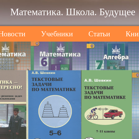
Математика. Школа. Будущее
Новости
Учебники
Статьи
Кни