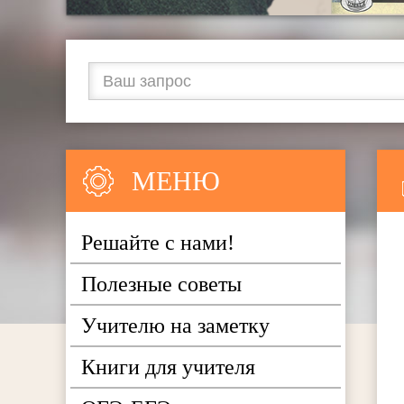
МЕНЮ
Решайте с нами!
Полезные советы
Учителю на заметку
Книги для учителя