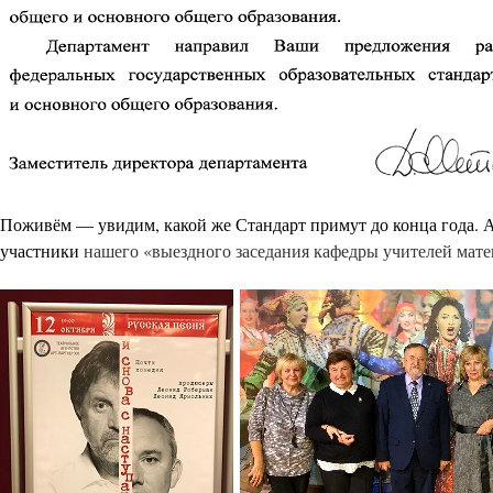
Поживём — увидим, какой же Стандарт примут до конца года. А
участники
нашего «выездного заседания кафедры учителей ма