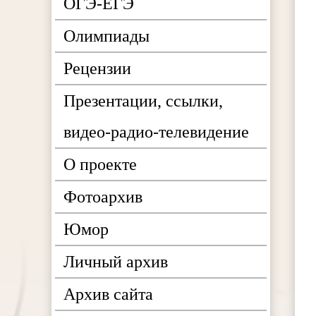
ОГЭ-ЕГЭ
Олимпиады
Рецензии
Презентации, ссылки,
видео-радио-телевидение
О проекте
Фотоархив
Юмор
Личный архив
Архив сайта