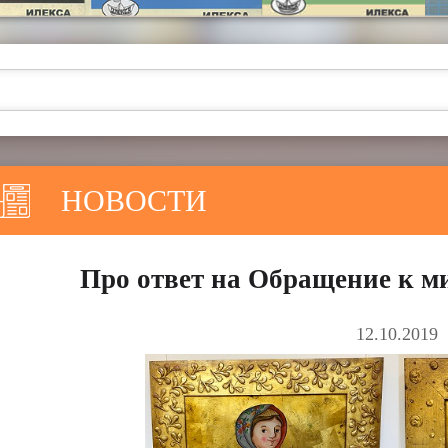
НОВОСТИ
Про ответ на Обращение к м
12.10.2019