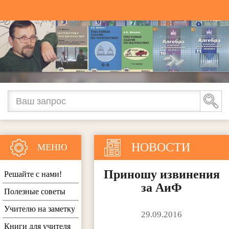
НОВОСТИ
МЕНЮ
Приношу извинения
Решайте с нами!
за АиФ
Полезные советы
Учителю на заметку
29.09.2016
Книги для учителя