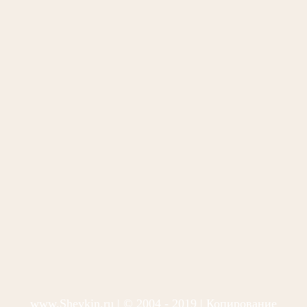
www.Shevkin.ru
| © 2004 - 2019 | Копирование