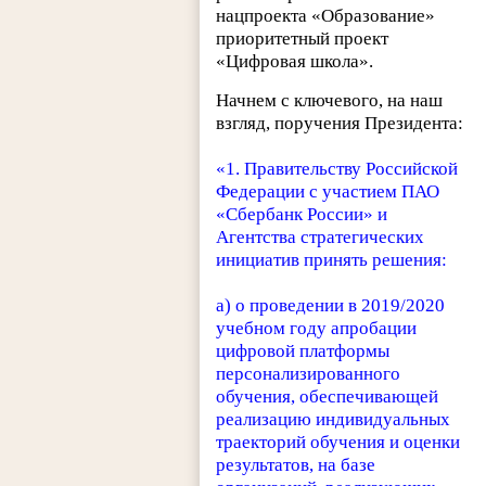
нацпроекта «Образование»
приоритетный проект
«Цифровая школа».
Начнем с ключевого, на наш
взгляд, поручения Президента:
«1. Правительству Российской
Федерации с участием ПАО
«Сбербанк России» и
Агентства стратегических
инициатив принять решения:
а) о проведении в 2019/2020
учебном году апробации
цифровой платформы
персонализированного
обучения, обеспечивающей
реализацию индивидуальных
траекторий обучения и оценки
результатов, на базе