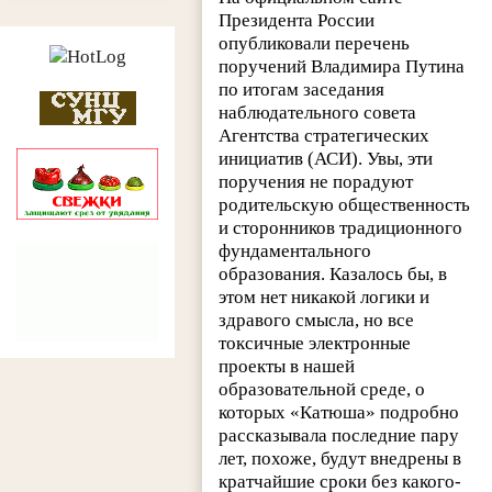
Президента России
опубликовали перечень
поручений Владимира Путина
по итогам заседания
наблюдательного совета
Агентства стратегических
инициатив (АСИ).
Увы, эти
поручения не порадуют
родительскую общественность
и сторонников традиционного
фундаментального
образования. Казалось бы, в
этом нет никакой логики и
здравого смысла, но все
токсичные электронные
проекты в нашей
образовательной среде, о
которых «Катюша» подробно
рассказывала последние пару
лет, похоже, будут внедрены в
кратчайшие сроки без какого-