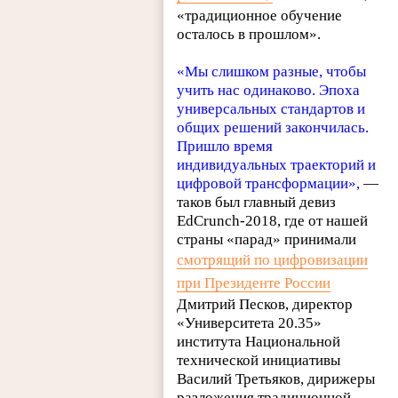
«традиционное обучение
осталось в прошлом».
«Мы слишком разные, чтобы
учить нас одинаково. Эпоха
универсальных стандартов и
общих решений закончилась.
Пришло время
индивидуальных траекторий и
цифровой трансформации»,
—
таков был главный девиз
EdCrunch-2018, где от нашей
страны «парад» принимали
смотрящий по цифровизации
при Президенте России
Дмитрий Песков, директор
«Университета 20.35»
института Национальной
технической инициативы
Василий Третьяков, дирижеры
разложения традиционной