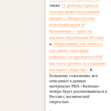
также
«У ребенка теряется
чувство ценности реальной
жизни»
,
«Новая система
аттестации вузов от
Кузьминова — крест на
высшем образовании России»
и
«Образование для плебса и
для элиты: «школьная
реформа» от президента РАН
как часть проекта по созданию
кастового общества».
К
большому сожалению, все
описанное в данных
материалах РИА «Катюша»
теперь будет реализовываться в
России с космической
скоростью.