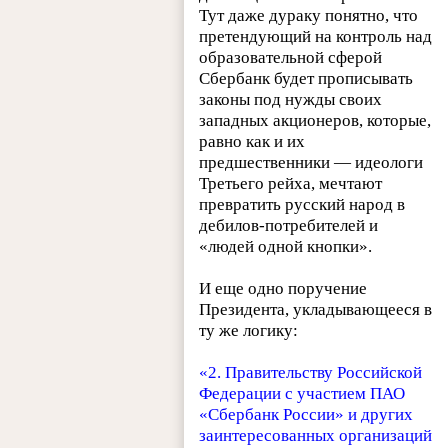
Тут даже дураку понятно, что
претендующий на контроль над
образовательной сферой
Сбербанк будет прописывать
законы под нужды своих
западных акционеров, которые,
равно как и их
предшественники — идеологи
Третьего рейха, мечтают
превратить русский народ в
дебилов-потребителей и
«людей одной кнопки».
И еще одно поручение
Президента, укладывающееся в
ту же логику:
«2. Правительству Российской
Федерации с участием ПАО
«Сбербанк России» и других
заинтересованных организаций