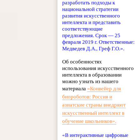
разработать подходы к
национальной стратегии
развития искусственного
интеллекта и представить
соответствующие
предложения. Срок — 25
февраля 2019 г. Ответственные:
Медведев Д.А., Греф Г.О.».
Об особенностях
использования искусственного
интеллекта в образовании
можно узнать из нашего
материала
«Конвейер для
биороботов: Россия и
азиатские страны внедряют
искусственный интеллект в
обучение школьников».
«В интерактивные цифровые