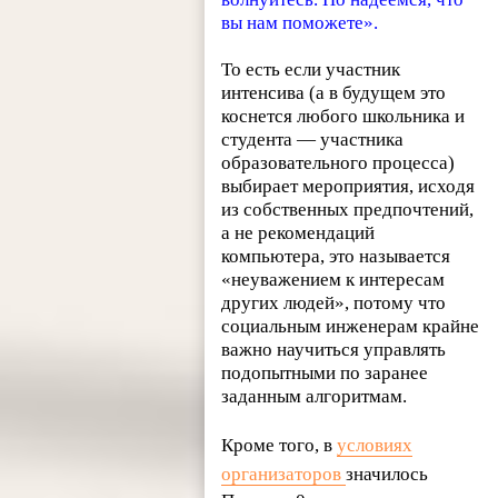
вы нам поможете».
То есть если участник
интенсива (а в будущем это
коснется любого школьника и
студента — участника
образовательного процесса)
выбирает мероприятия, исходя
из собственных предпочтений,
а не рекомендаций
компьютера, это называется
«неуважением к интересам
других людей», потому что
социальным инженерам крайне
важно научиться управлять
подопытными по заранее
заданным алгоритмам.
Кроме того, в
условиях
организаторов
значилось