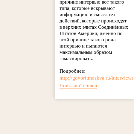
причине интервью вот такого
типа, которые вскрывают
информацию и смысл тех
действий, которые происходят
в верхних элитах Соединённых
Штатов Америки, именно по
этой причине такого рода
интервью и пытаются
максимальным образом
замаскировать.
Подробнее:
http://govoritmoskva.ru/interview
from=smi2obmen