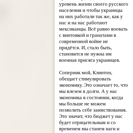
уровень жизни своего русского
населения и чтобы украинцы
на них работали так же, как у
нас и на нас работают
мексиканцы. Всё равно воевать
с винтовкой и гранатами в
современной войне не
придётся. И, стало быть,
становится не нужна им
военная присяга украинцев.
Соперник мой, Клинтон,
обещает стимулировать
экономику. Это означает то, что
мы влезем в долги. А у нас
экономика в состоянии, когда
мы больше не можем
позволить себе заимствования.
Это значит, что бюджет у нас
будет отрицательным и со
временем мы станем наги и