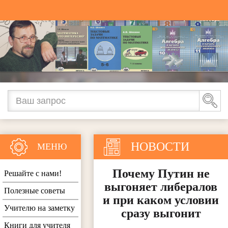
НОВОСТИ
МЕНЮ
Почему Путин не
Решайте с нами!
выгоняет либералов
Полезные советы
и при каком условии
Учителю на заметку
сразу выгонит
Книги для учителя