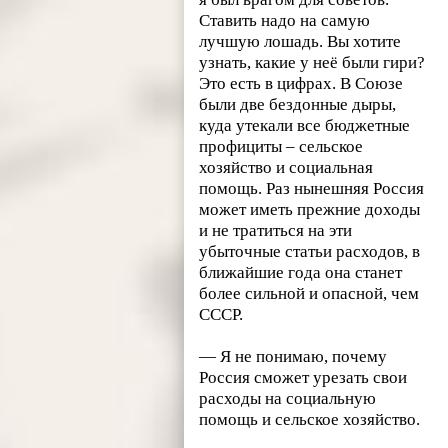
Ставить надо на самую
лучшую лошадь. Вы хотите
узнать, какие у неё были гири?
Это есть в цифрах. В Союзе
были две бездонные дыры,
куда утекали все бюджетные
профициты – сельское
хозяйство и социальная
помощь. Раз нынешняя Россия
может иметь прежние доходы
и не тратиться на эти
убыточные статьи расходов, в
ближайшие года она станет
более сильной и опасной, чем
СССР.
— Я не понимаю, почему
Россия сможет урезать свои
расходы на социальную
помощь и сельское хозяйство.