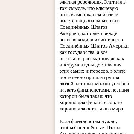
элитная революция. Элитная в
том смысле, что ключевую
роль в американской элите
вместо национальных элит
Соединённых Штатов
Америки, которые прежде
всего исходили из интересов
Соединённых Штатов Америки
как государства, а всё
остальное рассматривали как
инструмент для достижения
этих самых интересов, в элите
постепенно пришла группа
людей, которых можно условно
назвать финансистами, позиция
которой была такая: что
хорошо для финансистов, то
хорошо для остального мира.
Если финансистам нужно,
чтобы Соединённые Штаты
Америки умерли, они должны