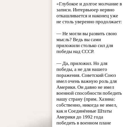
«Глубокое и долгое молчание в
записи. Интервьюер нервно
откашливается и наконец уже
не столь уверенно продолжает:
— Не могли вы развить свою
мысль? Ведь вы сами
приложили столько сил для
победы над СССР.
— Да, приложил. Но для
победы, а не для нашего
поражения. Советский Союз
имел очень важную роль для
Америки. Он давно не имел
военной способности победить
нашу страну (прим. Хазина:
собственно, никогда не имел,
как и Соединённые Штаты
Америки до 1992 года
победить в военном плане