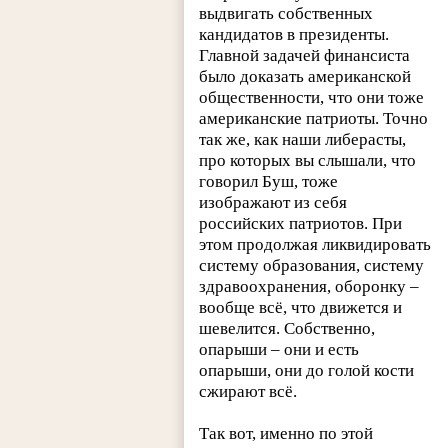
выдвигать собственных
кандидатов в президенты.
Главной задачей финансиста
было доказать американской
общественности, что они тоже
американские патриоты. Точно
так же, как наши либерасты,
про которых вы слышали, что
говорил Буш, тоже
изображают из себя
российских патриотов. При
этом продолжая ликвидировать
систему образования, систему
здравоохранения, оборонку –
вообще всё, что движется и
шевелится. Собственно,
опарыши – они и есть
опарыши, они до голой кости
сжирают всё.
Так вот, именно по этой