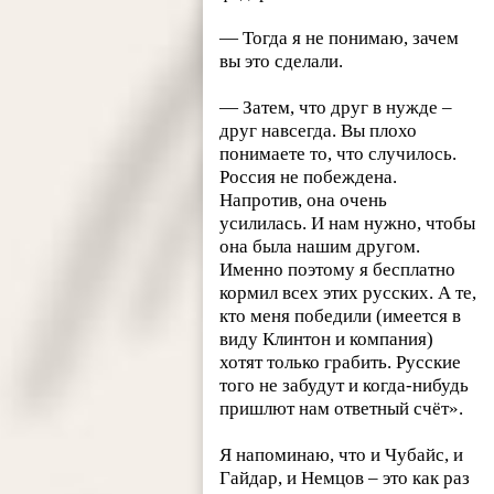
— Тогда я не понимаю, зачем
вы это сделали.
— Затем, что друг в нужде –
друг навсегда. Вы плохо
понимаете то, что случилось.
Россия не побеждена.
Напротив, она очень
усилилась. И нам нужно, чтобы
она была нашим другом.
Именно поэтому я бесплатно
кормил всех этих русских. А те,
кто меня победили (имеется в
виду Клинтон и компания)
хотят только грабить. Русские
того не забудут и когда-нибудь
пришлют нам ответный счёт».
Я напоминаю, что и Чубайс, и
Гайдар, и Немцов – это как раз