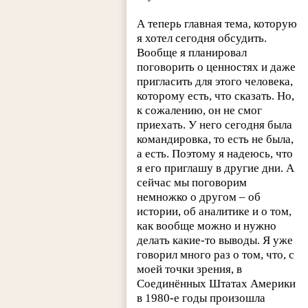
А теперь главная тема, которую
я хотел сегодня обсудить.
Вообще я планировал
поговорить о ценностях и даже
пригласить для этого человека,
которому есть, что сказать. Но,
к сожалению, он не смог
приехать. У него сегодня была
командировка, то есть не была,
а есть. Поэтому я надеюсь, что
я его приглашу в другие дни. А
сейчас мы поговорим
немножко о другом – об
истории, об аналитике и о том,
как вообще можно и нужно
делать какие-то выводы. Я уже
говорил много раз о том, что, с
моей точки зрения, в
Соединённых Штатах Америки
в 1980-е годы произошла