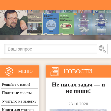
НОВОСТИ
МЕНЮ
Не писал задач — и
Решайте с нами!
не пиши!
Полезные советы
Учителю на заметку
23.10.2020
Книги для учителя