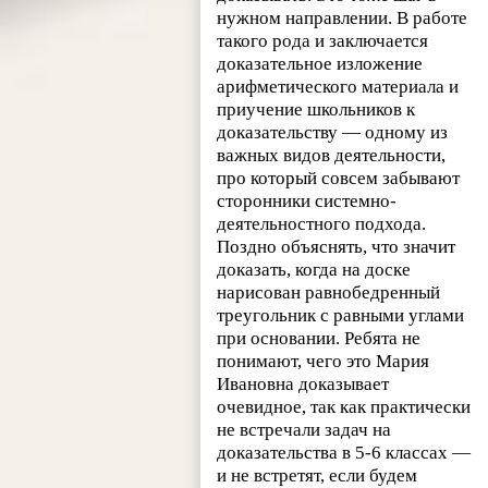
нужном направлении. В работе
такого рода и заключается
доказательное изложение
арифметического материала и
приучение школьников к
доказательству — одному из
важных видов деятельности,
про который совсем забывают
сторонники системно-
деятельностного подхода.
Поздно объяснять, что значит
доказать, когда на доске
нарисован равнобедренный
треугольник с равными углами
при основании. Ребята не
понимают, чего это Мария
Ивановна доказывает
очевидное, так как практически
не встречали задач на
доказательства в 5-6 классах —
и не встретят, если будем