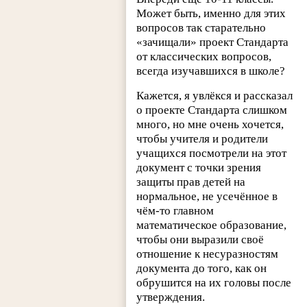
Может быть, именно для этих
вопросов так старательно
«зачищали» проект Стандарта
от классических вопросов,
всегда изучавшихся в школе?
Кажется, я увлёкся и рассказал
о проекте Стандарта слишком
много, но мне очень хочется,
чтобы учителя и родители
учащихся посмотрели на этот
документ с точки зрения
защиты прав детей на
нормальное, не усечённое в
чём-то главном
математическое образование,
чтобы они выразили своё
отношение к несуразностям
документа до того, как он
обрушится на их головы после
утверждения.