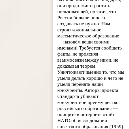
они продолжают растить
пользователей, полагая, что
России больше ничего
создавать не нужно. Нам
строят колониальное
математическое образование
— назовём вещи своими
именами! Требуется сообщать
факты, не проясняя
взаимосвязи между ними, не
доказывая теорем.
Уничтожают именно то, что мы
умели делать хорошо и чего не
умели перенять наши
конкуренты. Авторы проекта
Стандарта убивают
конкурентное преимущество
российского образования —
поищите в интернете отчёт
НАТО об исследовании
советского образования (1959).