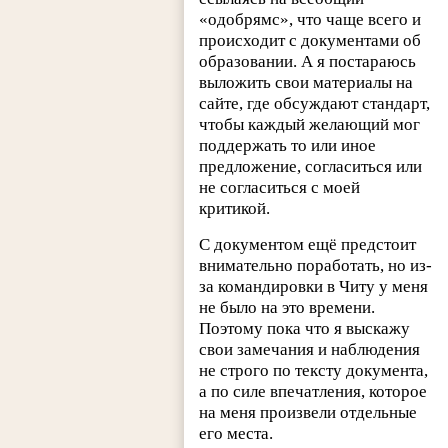
«одобрямс», что чаще всего и
происходит с документами об
образовании. А я постараюсь
выложить свои материалы на
сайте, где обсуждают стандарт,
чтобы каждый желающий мог
поддержать то или иное
предложение, согласиться или
не согласиться с моей
критикой.
С документом ещё предстоит
внимательно поработать, но из-
за командировки в Читу у меня
не было на это времени.
Поэтому пока что я выскажу
свои замечания и наблюдения
не строго по тексту документа,
а по силе впечатления, которое
на меня произвели отдельные
его места.