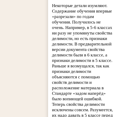
Некоторые детали изумляют.
Содержание обучения впервые
«разрезали» по годам
обучения. Получилось не
очень. Например, в 5-6 классах
ни разу не упомянуты свойства
делимости, но есть признаки
делимости. В предварительной
версии документа свойства
делимости были в 6 классе, а
признаки делимости в 5 классе.
Раньше я возмущался, так как
признаки делимости
объясняются с помощью
свойств делимости и
расположение материала в
Стандарте «задом наперёд»
было вопиющей ошибкой.
Теперь свойства делимости
исключены совсем. Разумеется,
их надо давать в 5 классе перед