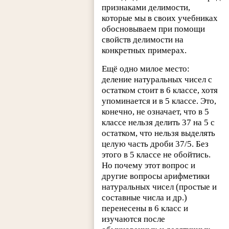
признаками делимости,
которые мы в своих учебниках
обосновываем при помощи
свойств делимости на
конкретных примерах.
Ещё одно милое место:
деление натуральных чисел с
остатком стоит в 6 классе, хотя
упоминается и в 5 классе. Это,
конечно, не означает, что в 5
классе нельзя делить 37 на 5 с
остатком, что нельзя выделять
целую часть дроби 37/5. Без
этого в 5 классе не обойтись.
Но почему этот вопрос и
другие вопросы арифметики
натуральных чисел (простые и
составные числа и др.)
перенесены в 6 класс и
изучаются после