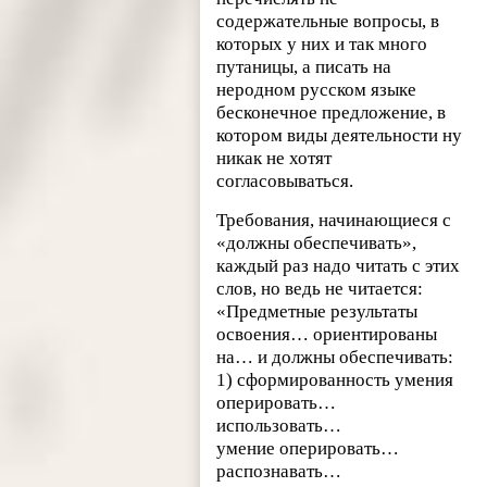
содержательные вопросы, в
которых у них и так много
путаницы, а писать на
неродном русском языке
бесконечное предложение, в
котором виды деятельности ну
никак не хотят
согласовываться.
Требования, начинающиеся с
«должны обеспечивать»,
каждый раз надо читать с этих
слов, но ведь не читается:
«Предметные результаты
освоения… ориентированы
на… и должны обеспечивать:
1) сформированность умения
оперировать…
использовать…
умение оперировать…
распознавать…