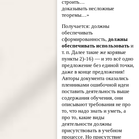
строить…
доказывать несложные
теоремы…»
Получается: должны
обеспечивать
сформированность,
должны
обеспечивать использовать
и
т. п. Далее такие же корявые
пункты 2)-16) — и это всё одно
предложение без единой точки,
даже в конце предложения!
Авторы документа оказались
пленниками ошибочной идеи
поставить деятельность выше
содержания обучения, они
описывают требования не про
то, что надо знать и уметь, а
про то, какие виды
деятельности должны
присутствовать в учебном
процессе. Но присутствие