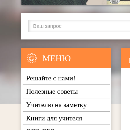
МЕНЮ
Решайте с нами!
Полезные советы
Учителю на заметку
Книги для учителя