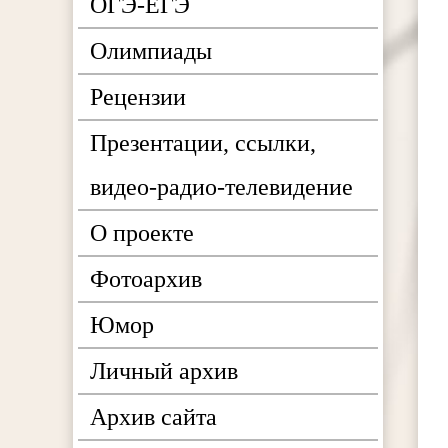
ОГЭ-ЕГЭ
Олимпиады
Рецензии
Презентации, ссылки,
видео-радио-телевидение
О проекте
Фотоархив
Юмор
Личный архив
Архив сайта