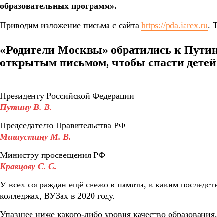
образовательных программ».
Приводим изложение письма с сайта
https://pda.iarex.ru
. 
«Родители Москвы» обратились к Путин
открытым письмом, чтобы спасти детей
Президенту Российской Федерации
Путину В. В.
Председателю Правительства РФ
Мишустину М. В.
Министру просвещения РФ
Кравцову С. С.
У всех сограждан ещё свежо в памяти, к каким последст
колледжах, ВУЗах в 2020 году.
Упавшее ниже какого-либо уровня качество образования