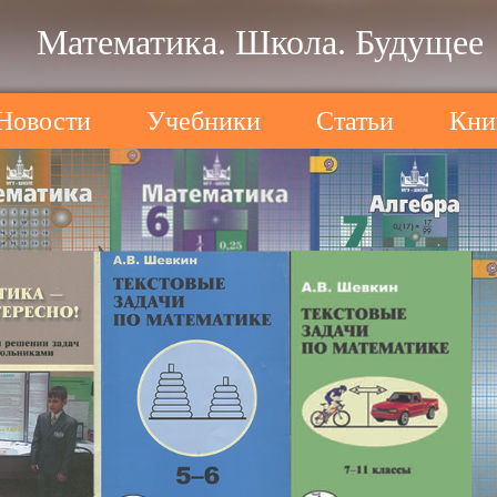
Математика. Школа. Будущее
Новости
Учебники
Статьи
Кни