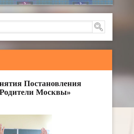
нятия Постановления
«Родители Москвы»