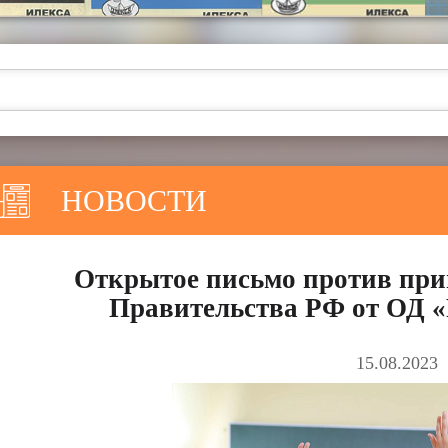
НОВОСТИ
Открытое письмо против при
Правительства РФ от ОД 
15.08.2023