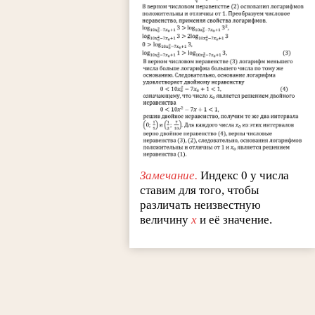
Замечание.
Индекс 0 у числа
ставим для того, чтобы
различать неизвестную
величину
x
и её значение.