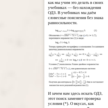
как мы учим это делать в своих
учебниках — без нахождения
ОДЗ. В учебниках мы даём
словесные пояснения без знака
равносильности.
И зачем нам здесь искать ОДЗ,
этот поиск заменяет проверка
условия (*). О вкусах, как