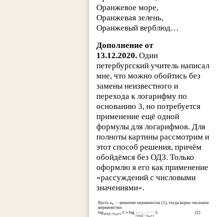
Оранжевое море,
Оранжевая зелень,
Оранжевый верблюд…
Дополнение от
13.12.2020.
Один
петербургский учитель написал
мне, что можно обойтись без
замены неизвестного и
перехода к логарифму по
основанию 3, но потребуется
применение ещё одной
формулы для логарифмов. Для
полноты картины рассмотрим и
этот способ решения, причём
обойдёмся без ОДЗ. Только
оформлю я его как применение
«рассуждений с числовыми
значениями».