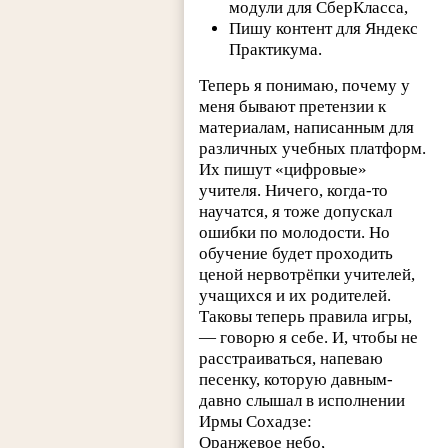
модули для СберКласса,
Пишу контент для Яндекс
Практикума.
Теперь я понимаю, почему у
меня бывают претензии к
материалам, написанным для
различных учебных платформ.
Их пишут «цифровые»
учителя. Ничего, когда-то
научатся, я тоже допускал
ошибки по молодости. Но
обучение будет проходить
ценой нервотрёпки учителей,
учащихся и их родителей.
Таковы теперь правила игры,
— говорю я себе. И, чтобы не
расстраиваться, напеваю
песенку, которую давным-
давно слышал в исполнении
Ирмы Сохадзе:
Оранжевое небо,