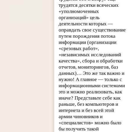
трудятся десятки всяческих
«уполномоченных
организаций» цель
деятельности которых —
оправдать свое существование
путем порождения потока
информации (организации
«срезовых работ»,
«независимых исследований
качества», сбора и обработки
отчетов, мониторингов, баз
данных)… Это же так важно и
нужно! А главное — только с
информационными системами
это и можно реализовать, как
иначе? Представьте себе как
раньше, без компьютеров и
интернета и без всей этой
армии чиновников и
«специалистов» можно было
бы получить такой