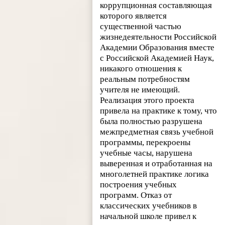
коррупционная составляющая
которого является
существенной частью
жизнедеятельности Российской
Академии Образования вместе
с Российской Академией Наук,
никакого отношения к
реальным потребностям
учителя не имеющий.
Реализация этого проекта
привела на практике к тому, что
была полностью разрушена
межпредметная связь учебной
программы, перекроены
учебные часы, нарушена
выверенная и отработанная на
многолетней практике логика
построения учебных
программ. Отказ от
классических учебников в
начальной школе привел к