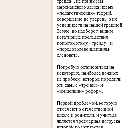
тренда», не понимаем
марсианского языка новых
«педагогических» теорий,
совершенно не уверены в их
успешности на нашей грешной
Земле, но наоборот, видим
негативные последствия
попыток этому «тренду» и
«передовым концепциям»
следовать.
Попробую остановиться на
некоторых, наиболее важных
из проблем, которые породили
эти самые «тренды» и
«концепции» реформ.
Первой проблемой, которую
отмечают в отечественной
школе и родители, и учителя,
является чрезмерная нагрузка,
которой подвергается