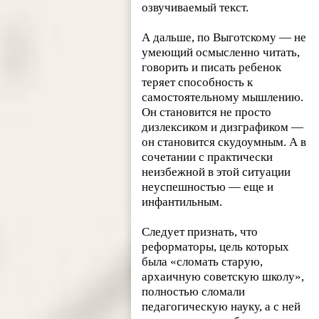
озвучиваемый текст.
А дальше, по Выготскому — не
умеющий осмысленно читать,
говорить и писать ребенок
теряет способность к
самостоятельному мышлению.
Он становится не просто
дизлексиком и дизграфиком —
он становится скудоумным. А в
сочетании с практически
неизбежной в этой ситуации
неуспешностью — еще и
инфантильным.
Следует признать, что
реформаторы, цель которых
была «сломать старую,
архаичную советскую школу»,
полностью сломали
педагогическую науку, а с ней