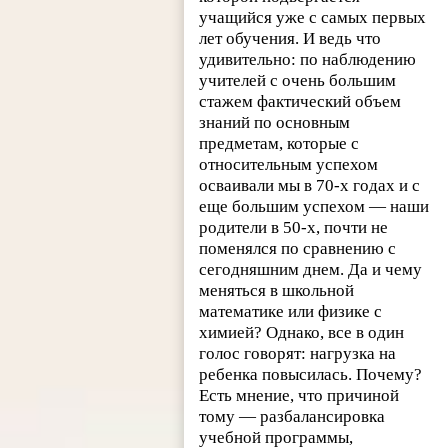
учащийся уже с самых первых
лет обучения. И ведь что
удивительно: по наблюдению
учителей с очень большим
стажем фактический объем
знаний по основным
предметам, которые с
относительным успехом
осваивали мы в 70-х годах и с
еще большим успехом — наши
родители в 50-х, почти не
поменялся по сравнению с
сегодняшним днем. Да и чему
меняться в школьной
математике или физике с
химией? Однако, все в один
голос говорят: нагрузка на
ребенка повысилась. Почему?
Есть мнение, что причиной
тому — разбалансировка
учебной программы,