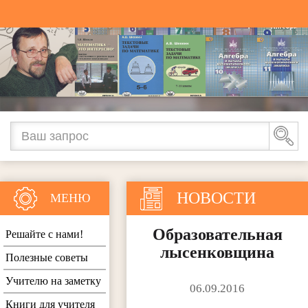
НОВОСТИ
МЕНЮ
Образовательная
Решайте с нами!
лысенковщина
Полезные советы
Учителю на заметку
06.09.2016
Книги для учителя