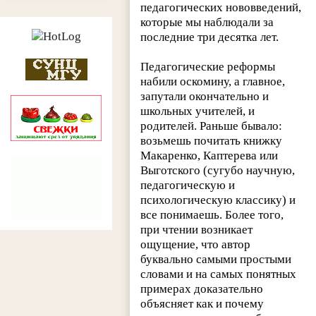
педагогических нововведений,
которые мы наблюдали за
последние три десятка лет.
Педагогические реформы
набили оскомину, а главное,
запутали окончательно и
школьных учителей, и
родителей. Раньше бывало:
возьмешь почитать книжку
Макаренко, Каптерева или
Выготского (сугубо научную,
педагогическую и
психологическую классику) и
все понимаешь. Более того,
при чтении возникает
ощущение, что автор
буквально самыми простыми
словами и на самых понятных
примерах доказательно
объясняет как и почему