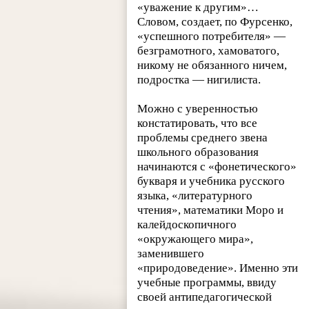
«уважение к другим»…
Словом, создает, по Фурсенко,
«успешного потребителя» —
безграмотного, хамоватого,
никому не обязанного ничем,
подростка — нигилиста.
Можно с уверенностью
констатировать, что все
проблемы среднего звена
школьного образования
начинаются с «фонетического»
букваря и учебника русского
языка, «литературного
чтения», математики Моро и
калейдоскопичного
«окружающего мира»,
заменившего
«природоведение». Именно эти
учебные программы, ввиду
своей антипедагогической