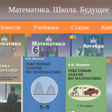
Математика. Школа. Будущее
Новости
Учебники
Статьи
Кни