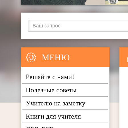
МЕНЮ
Решайте с нами!
Полезные советы
Учителю на заметку
Книги для учителя