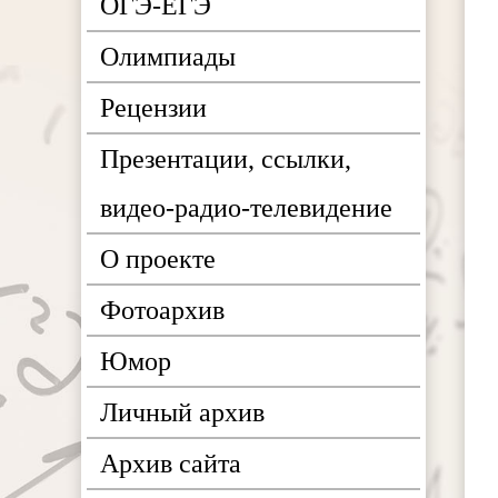
ОГЭ-ЕГЭ
Олимпиады
Рецензии
Презентации, ссылки,
видео-радио-телевидение
О проекте
Фотоархив
Юмор
Личный архив
Архив сайта