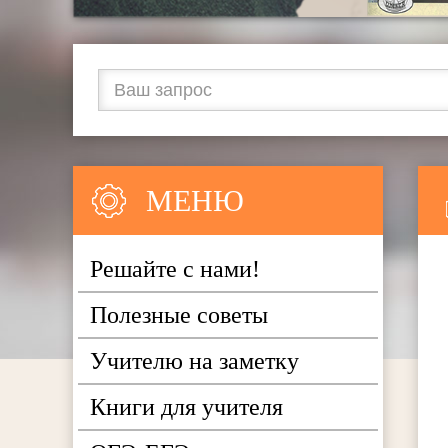
МЕНЮ
Решайте с нами!
Полезные советы
Учителю на заметку
Книги для учителя