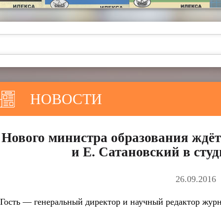
НОВОСТИ
Нового министра образования ждёт
и Е. Сатановский в сту
26.09.2016
Гость — генеральный директор и научный редактор жур