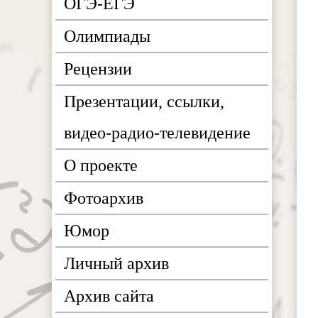
ОГЭ-ЕГЭ
Олимпиады
Рецензии
Презентации, ссылки,
видео-радио-телевидение
О проекте
Фотоархив
Юмор
Личный архив
Архив сайта