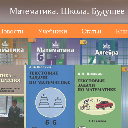
Математика. Школа. Будущее
Новости
Учебники
Статьи
Кни