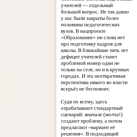
учителей — отдельный
большой вопрос. Не так давно
у нас были закрыты более
половины педагогических
вузов. В нацпроекте
«Образование» ни слова нет
про подготовку кадров для
школы. В ближайшие пять лет
дефицит учителей станет
проблемой номер один не
только на селе, но и в крупных
городах. И эта неотвратимая
перспектива никого во власти
всерьёз не беспокоит.
Судя по всему, здесь
отрабатывают стандартный
сценарий: вначале (молча!)
создают проблему, а потом
предлагают «вариант её
решения». В подходящий