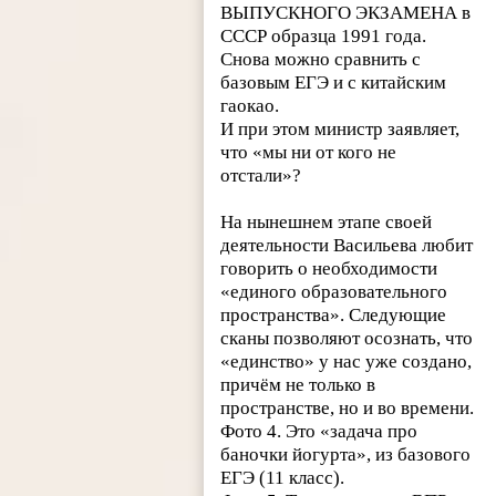
ВЫПУСКНОГО ЭКЗАМЕНА в
СССР образца 1991 года.
Снова можно сравнить с
базовым ЕГЭ и с китайским
гаокао.
И при этом министр заявляет,
что «мы ни от кого не
отстали»?
На нынешнем этапе своей
деятельности Васильева любит
говорить о необходимости
«единого образовательного
пространства». Следующие
сканы позволяют осознать, что
«единство» у нас уже создано,
причём не только в
пространстве, но и во времени.
Фото 4. Это «задача про
баночки йогурта», из базового
ЕГЭ (11 класс).