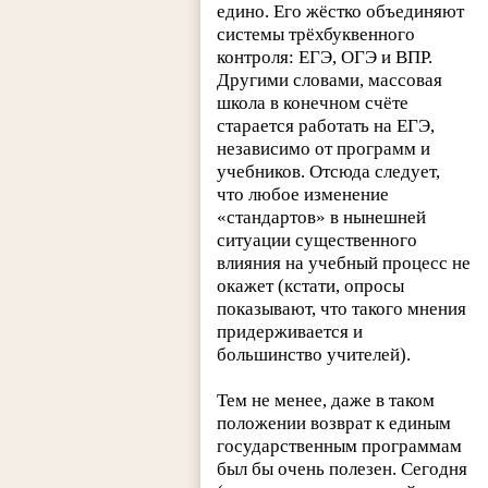
едино. Его жёстко объединяют
системы трёхбуквенного
контроля: ЕГЭ, ОГЭ и ВПР.
Другими словами, массовая
школа в конечном счёте
старается работать на ЕГЭ,
независимо от программ и
учебников. Отсюда следует,
что любое изменение
«стандартов» в нынешней
ситуации существенного
влияния на учебный процесс не
окажет (кстати, опросы
показывают, что такого мнения
придерживается и
большинство учителей).
Тем не менее, даже в таком
положении возврат к единым
государственным программам
был бы очень полезен. Сегодня