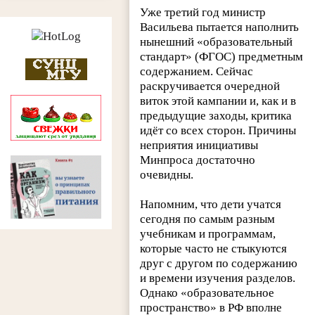
Уже третий год министр
Васильева пытается наполнить
нынешний «образовательный
стандарт» (ФГОС) предметным
содержанием. Сейчас
раскручивается очередной
виток этой кампании и, как и в
предыдущие заходы, критика
идёт со всех сторон. Причины
неприятия инициативы
Минпроса достаточно
очевидны.
Напомним, что дети учатся
сегодня по самым разным
учебникам и программам,
которые часто не стыкуются
друг с другом по содержанию
и времени изучения разделов.
Однако «образовательное
пространство» в РФ вполне