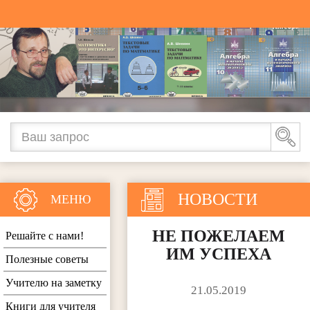
НОВОСТИ
МЕНЮ
НЕ ПОЖЕЛАЕМ
Решайте с нами!
ИМ УСПЕХА
Полезные советы
Учителю на заметку
21.05.2019
Книги для учителя