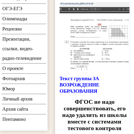
ОГЭ-ЕГЭ
Олимпиады
Рецензии
Презентации,
ссылки, видео-
радио-телевидение
О проекте
Текст группы ЗА
Фотоархив
ВОЗРОЖДЕНИЕ
Юмор
ОБРАЗОВАНИЯ
Личный архив
ФГОС не надо
совершенствовать, его
Архив сайта
надо удалить из школы
Пентамино
вместе с системами
тестового контроля