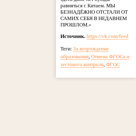
равняться с Китаем. МЫ
БЕЗНАДЁЖНО ОТСТАЛИ ОТ
САМИХ СЕБЯ В НЕДАВНЕМ
ПРОШЛОМ.»
Источник.
https://vk.com/feed
Теги:
За возрождение
образования
,
Отмена ФГОСа и
тестового контроля
,
ФГОС