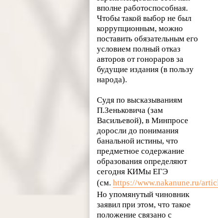
вполне работоспособная.
Чтобы такой выбор не был
коррупционным, можно
поставить обязательным его
условием полный отказ
авторов от гонораров за
будущие издания (в пользу
народа).
Судя по высказываниям
П.Зеньковича (зам
Васильевой), в Минпросе
доросли до понимания
банальной истины, что
предметное содержание
образования определяют
сегодня КИМы ЕГЭ
(см.
https://www.nakanune.ru/artic
Но упомянутый чиновник
заявил при этом, что такое
положение связано с