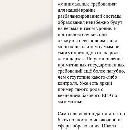
«минимальные требования»
для нашей крайне
разбалансированной системы
образования неизбежно будут
на весьма низком уровне. В
противном случае, они
окажутся невыполнимы для
многих школ и тем самым не
смогут претендовать на роль
«стандарта». Но установление
примитивных государственных
требований ещё более пагубно,
чем отсутствие какого-либо
контроля. Уже есть яркий
пример такого рода с
введением базового ЕГЭ по
математике.
Само слово «стандарт» должно
быть полностью исключено из
сферы образования. Школа —