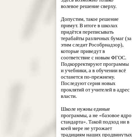
волевое решение сверху.
Допустим, такое решение
примут. В итоге в школах
придётся переписывать
терабайты различных бумаг (за
этим следит Рособрнадзор),
которые приведут в
соответствие с новым ФГОС.
Подкорректируют программы
и учебники, а в обучении всё
останется по-прежнему.
Последуют серия новых
проклятий от учителей в адрес
власти.
Школе нужны единые
программы, а не «базовое ядро
стандарта». Такой подход ни в
коей мере не угрожает
традициям наших продвинутых