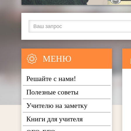
МЕНЮ
Решайте с нами!
Полезные советы
Учителю на заметку
Книги для учителя