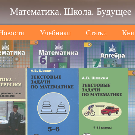
Математика. Школа. Будущее
Новости
Учебники
Статьи
Кни