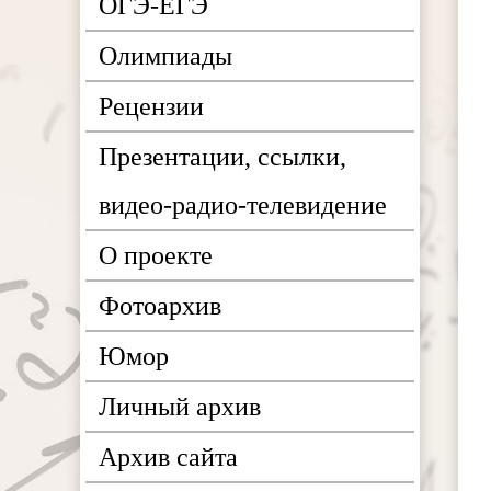
ОГЭ-ЕГЭ
Олимпиады
Рецензии
Презентации, ссылки,
видео-радио-телевидение
О проекте
Фотоархив
Юмор
Личный архив
Архив сайта