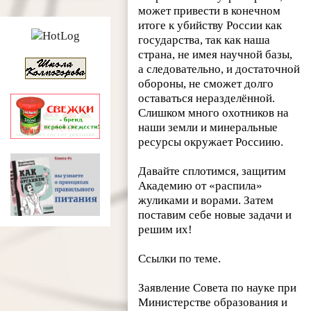
может привести в конечном
итоге к убийству России как
государства, так как наша
страна, не имея научной базы,
а следовательно, и достаточной
обороны, не сможет долго
оставаться неразделённой.
Слишком много охотников на
наши земли и минеральные
ресурсы окружает Россиию.
Давайте сплотимся, защитим
Академию от «распила»
жуликами и ворами. Затем
поставим себе новые задачи и
решим их!
Ссылки по теме.
Заявление Совета по науке при
Министерстве образования и