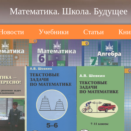
Математика. Школа. Будущее
Новости
Учебники
Статьи
Кни