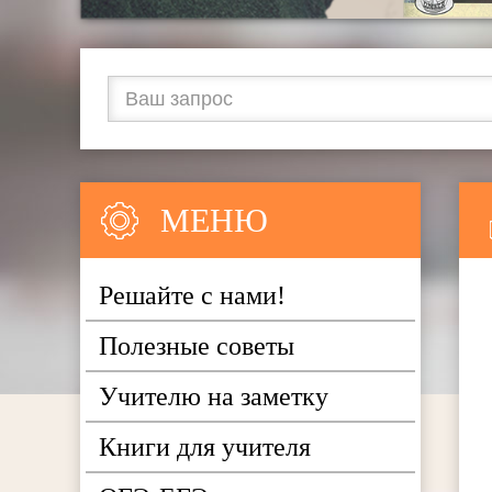
МЕНЮ
Решайте с нами!
Полезные советы
Учителю на заметку
Книги для учителя