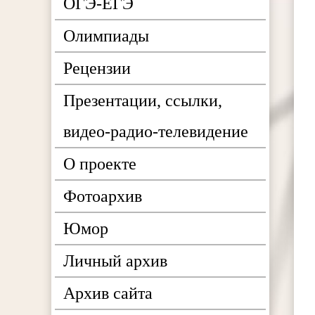
ОГЭ-ЕГЭ
Олимпиады
Рецензии
Презентации, ссылки,
видео-радио-телевидение
О проекте
Фотоархив
Юмор
Личный архив
Архив сайта