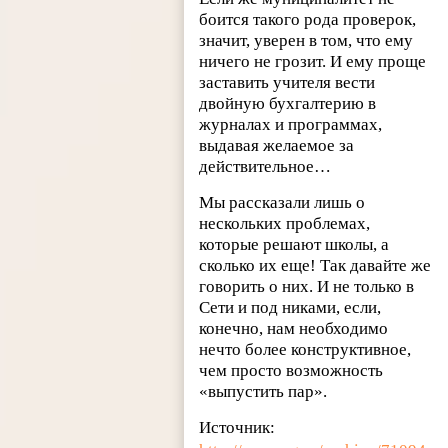
боится такого рода проверок,
значит, уверен в том, что ему
ничего не грозит. И ему проще
заставить учителя вести
двойную бухгалтерию в
журналах и программах,
выдавая желаемое за
действительное…
Мы рассказали лишь о
нескольких проблемах,
которые решают школы, а
сколько их еще! Так давайте же
говорить о них. И не только в
Сети и под никами, если,
конечно, нам необходимо
нечто более конструктивное,
чем просто возможность
«выпустить пар».
Источник: