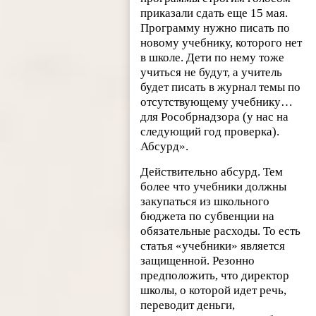
приказали сдать еще 15 мая.
Программу нужно писать по
новому учебнику, которого нет
в школе. Дети по нему тоже
учиться не будут, а учитель
будет писать в журнал темы по
отсутствующему учебнику…
для Рособрнадзора (у нас на
следующий год проверка).
Абсурд».
Действительно абсурд. Тем
более что учебники должны
закупаться из школьного
бюджета по субвенции на
обязательные расходы. То есть
статья «учебники» является
защищенной. Резонно
предположить, что директор
школы, о которой идет речь,
переводит деньги,