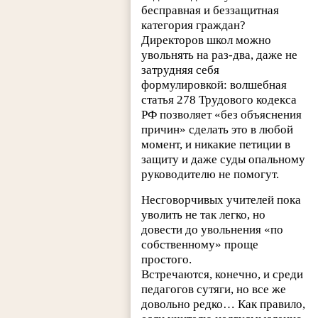
бесправная и беззащитная
категория граждан?
Директоров школ можно
увольнять на раз-два, даже не
затрудняя себя
формулировкой: волшебная
статья 278 Трудового кодекса
РФ позволяет «без объяснения
причин» сделать это в любой
момент, и никакие петиции в
защиту и даже суды опальному
руководителю не помогут.
Несговорчивых учителей пока
уволить не так легко, но
довести до увольнения «по
собственному» проще
простого.
Встречаются, конечно, и среди
педагогов сутяги, но все же
довольно редко… Как правило,