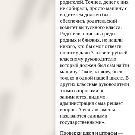
родителей. Точнее, денег с них
не собирали, просто машину с
водителем должен был
обеспечить родительский
комитет выпускного класса.
Родители, поискав среди
родных и близких, не нашли
никого, кто бы смог отвезти,
поэтому дали 3 тысячи рублей
классному руководителю,
который должен был сам найти
машину. Такое, к слову, было
только в одной нашей школе. В
других классные руководители
этими вопросами не
занимаются, видимо,
администрация сама решает
вопрос. А ведь экзамены
называются едиными
государственными».
Проверки школ и штрафы —