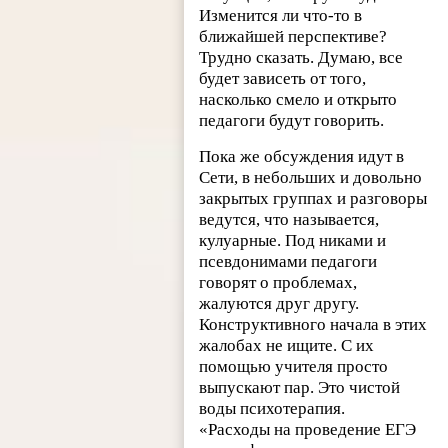
Изменится ли что-то в
ближайшей перспективе?
Трудно сказать. Думаю, все
будет зависеть от того,
насколько смело и открыто
педагоги будут говорить.
Пока же обсуждения идут в
Сети, в небольших и довольно
закрытых группах и разговоры
ведутся, что называется,
кулуарные. Под никами и
псевдонимами педагоги
говорят о проблемах,
жалуются друг другу.
Конструктивного начала в этих
жалобах не ищите. С их
помощью учителя просто
выпускают пар. Это чистой
воды психотерапия.
«Расходы на проведение ЕГЭ