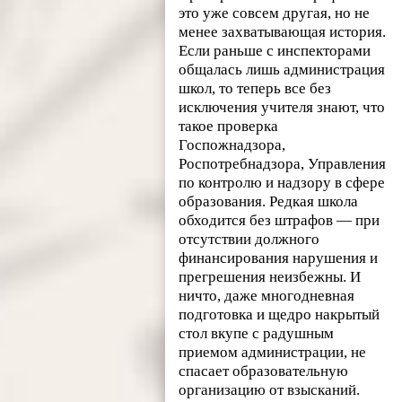
это уже совсем другая, но не
менее захватывающая история.
Если раньше с инспекторами
общалась лишь администрация
школ, то теперь все без
исключения учителя знают, что
такое проверка
Госпожнадзора,
Роспотребнадзора, Управления
по контролю и надзору в сфере
образования. Редкая школа
обходится без штрафов — при
отсутствии должного
финансирования нарушения и
прегрешения неизбежны. И
ничто, даже многодневная
подготовка и щедро накрытый
стол вкупе с радушным
приемом администрации, не
спасает образовательную
организацию от взысканий.