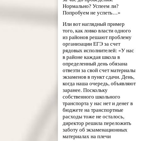
Нормально? Успеем ли?
Попробуем не успеть…»
Или вот наглядный пример
того, как ловко власти одного
из районов решают проблему
организации ЕГЭ за счет
рядовых исполнителей: «У нас
в районе каждая школа в
определенный день обязана
отвезти за свой счет материалы
экзаменов в пункт сдачи. День,
когда наша очередь, объявляют
заранее. Поскольку
собственного школьного
транспорта у нас нет и денег в
бюджете на транспортные
расходы тоже не осталось,
директор решила переложить
заботу об экзаменационных
материалах на плечи