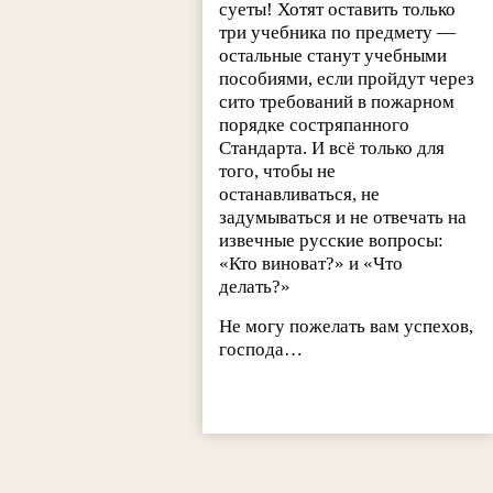
суеты! Хотят оставить только
три учебника по предмету —
остальные станут учебными
пособиями, если пройдут через
сито требований в пожарном
порядке состряпанного
Стандарта. И всё только для
того, чтобы не
останавливаться, не
задумываться и не отвечать на
извечные русские вопросы:
«Кто виноват?» и «Что
делать?»
Не могу пожелать вам успехов,
господа…