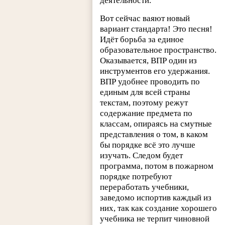
деятельности.
Вот сейчас ваяют новый
вариант стандарта! Это песня!
Идёт борьба за единое
образовательное пространство.
Оказывается, ВПР один из
инструментов его удержания.
ВПР удобнее проводить по
единым для всей страны
текстам, поэтому режут
содержание предмета по
классам, опираясь на смутные
представления о том, в каком
бы порядке всё это лучше
изучать. Следом будет
программа, потом в пожарном
порядке потребуют
переработать учебники,
заведомо испортив каждый из
них, так как создание хорошего
учебника не терпит чиновной