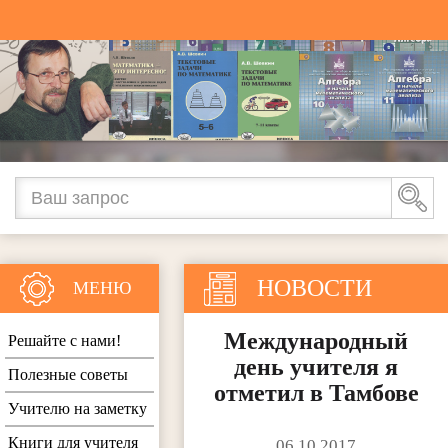
НОВОСТИ
МЕНЮ
Международный
Решайте с нами!
день учителя я
Полезные советы
отметил в Тамбове
Учителю на заметку
Книги для учителя
06.10.2017