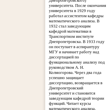
Днепропетровского)
университета. После окончания
университета в 1929 году
работал ассистентом кафедры
математического анализа. В
1932 стал заведующим
кафедрой математики в
Транспортном институте
Днепропетровска. В 1933 году
он поступает в аспирантуру
МГУ и начинает работу над
диссертацией по
функциональному анализу под
руководством А. Н.
Колмогорова. Через два года
успешно защищает
диссертацию, возвращается в
Днепропетровский
университет и становится
заведующим кафедрой теории
функций. Читает курсы
математического анализа,