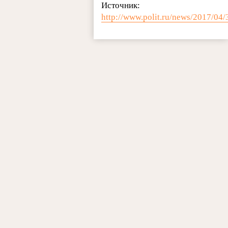
Источник:
http://www.polit.ru/news/2017/04/