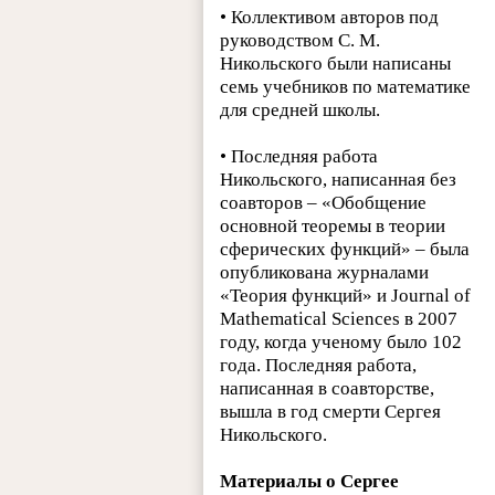
• Коллективом авторов под
руководством С. М.
Никольского были написаны
семь учебников по математике
для средней школы.
• Последняя работа
Никольского, написанная без
соавторов – «Обобщение
основной теоремы в теории
сферических функций» – была
опубликована журналами
«Теория функций» и Journal of
Mathematical Sciences в 2007
году, когда ученому было 102
года. Последняя работа,
написанная в соавторстве,
вышла в год смерти Сергея
Никольского.
Материалы о Сергее