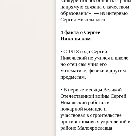
конкурентоспособность страны
напрямую связана с качеством
образования», — из интервью
Сергея Никольского.
4 факта о Сергее
Никольском
• С 1918 года Сергей
Никольский не учился в школе,
но отец сам учил его
математике, физике и другим
предметам.
• В первые месяцы Великой
Отечественной войны Сергей
Никольский работал в
пожарной команде и
участвовал в строительстве
противотанковых укреплений в
районе Малоярославца.