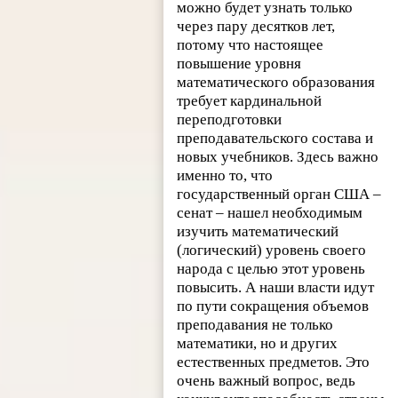
можно будет узнать только
через пару десятков лет,
потому что настоящее
повышение уровня
математического образования
требует кардинальной
переподготовки
преподавательского состава и
новых учебников. Здесь важно
именно то, что
государственный орган США –
сенат – нашел необходимым
изучить математический
(логический) уровень своего
народа с целью этот уровень
повысить. А наши власти идут
по пути сокращения объемов
преподавания не только
математики, но и других
естественных предметов. Это
очень важный вопрос, ведь