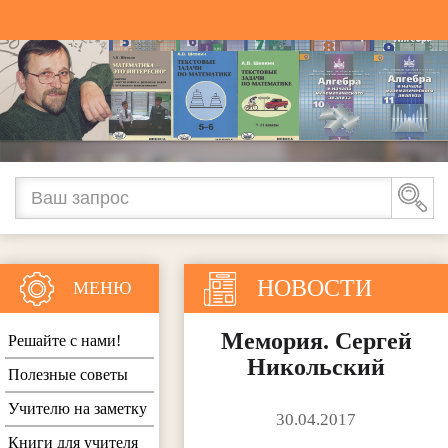
НОВОСТИ
МЕНЮ
Мемория. Сергей
Решайте с нами!
Никольский
Полезные советы
Учителю на заметку
30.04.2017
Книги для учителя