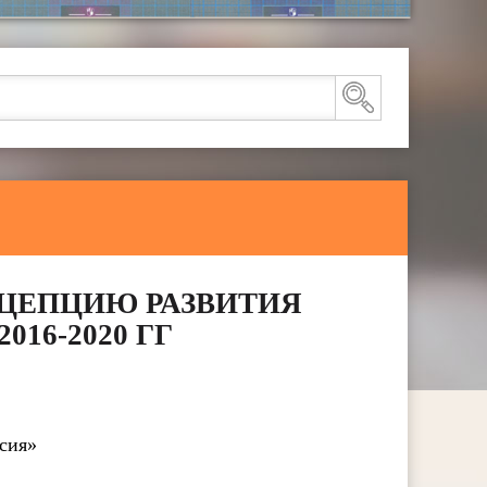
НЦЕПЦИЮ РАЗВИТИЯ
016-2020 ГГ
ссия»