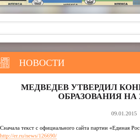
НОВОСТИ
МЕДВЕДЕВ УТВЕРДИЛ КО
ОБРАЗОВАНИЯ НА 2
09.01.2015
Сначала текст с официального сайта партии «Единая Ро
http://er.ru/news/126690/