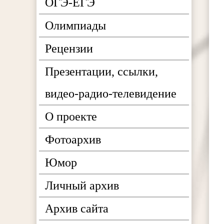
ОГЭ-ЕГЭ
Олимпиады
Рецензии
Презентации, ссылки,
видео-радио-телевидение
О проекте
Фотоархив
Юмор
Личный архив
Архив сайта