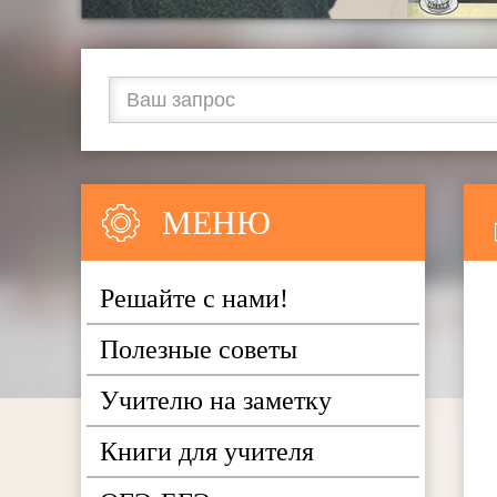
МЕНЮ
Решайте с нами!
Полезные советы
Учителю на заметку
Книги для учителя