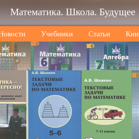
Математика. Школа. Будущее
Новости
Учебники
Статьи
Кни