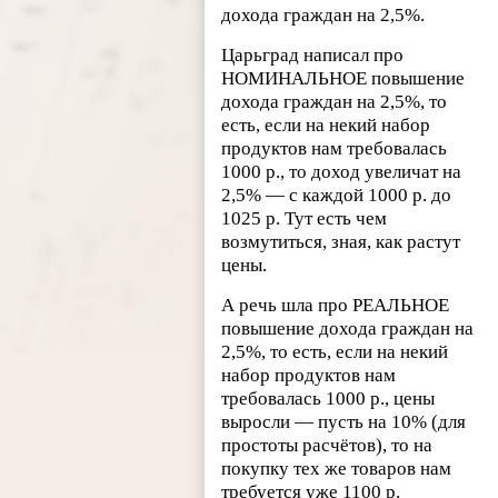
дохода граждан на 2,5%.
Царьград написал про
НОМИНАЛЬНОЕ повышение
дохода граждан на 2,5%, то
есть, если на некий набор
продуктов нам требовалась
1000 р., то доход увеличат на
2,5% — с каждой 1000 р. до
1025 р. Тут есть чем
возмутиться, зная, как растут
цены.
А речь шла про РЕАЛЬНОЕ
повышение дохода граждан на
2,5%, то есть, если на некий
набор продуктов нам
требовалась 1000 р., цены
выросли — пусть на 10% (для
простоты расчётов), то на
покупку тех же товаров нам
требуется уже 1100 р.