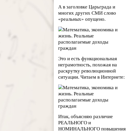
А в заголовке Царьграда и
многих других СМИ слово
«реальных» опущено.
Это и есть функциональная
неграмотность, похожая на
раскрутку революционной
ситуации. Читаем в Интернете:
Итак, объясняю различие
РЕАЛЬНОГО и
НОМИНАЛЬНОГО повышения