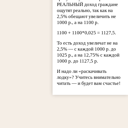
РЕАЛЬНЫЙ доход граждане
ощутят реально, так как на
2,5% обещают увеличить не
1000 р., а на 1100 р.
1100 + 1100*0,025 = 1127,5.
То есть доход увеличат не на
2,5% — с каждой 1000 р. до
1025 р., а на 12,75% с каждой
1000 р. до 1127,5 р.
И надо ли «раскачивать
лодку»? Учитесь внимательно
читать — и будет вам счастье!