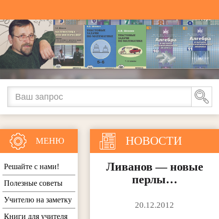
НОВОСТИ
МЕНЮ
Ливанов — новые
Решайте с нами!
перлы…
Полезные советы
Учителю на заметку
20.12.2012
Книги для учителя