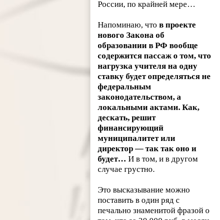
России, по крайней мере…
Напоминаю, что
в проекте
нового Закона об
образовании в РФ вообще
содержится пассаж о том, что
нагрузка учителя на одну
ставку будет определяться не
федеральным
законодательством, а
локальными актами. Как,
дескать, решит
финансирующий
муниципалитет или
директор — так так оно и
будет…
И в том, и в другом
случае грустно.
Это высказывание можно
поставить в один ряд с
печально знаменитой фразой о