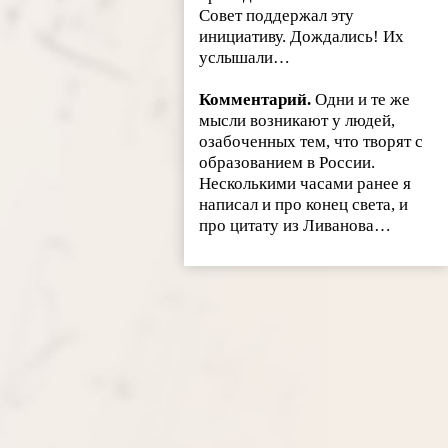
Совет поддержал эту
инициативу. Дождались! Их
услышали…
Комментарий.
Одни и те же
мысли возникают у людей,
озабоченных тем, что творят с
образованием в России.
Несколькими часами ранее я
написал и про конец света, и
про цитату из Ливанова…