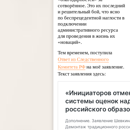
сотворённое. Это их последний
и решительный бой, что ясно
по беспрецедентной наглости в
подключении
административного ресурса
для проведения в жизнь их
«новаций».
Тем временем, поступила
Ответ из Следственного
Комитета РФ
на моё заявление.
Текст заявления здесь: