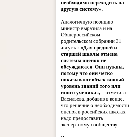
необходимо переходить на
другую систему».
Аналогичную позицию
министр выразила и на
Общероссийском
родительском собрании 31
августа:
«Для средней и
старшей школы отмена
системы оценок не
обсуждаются. Они нужны,
потому что они четко
показывают объективный
уровень знаний того или
иного ученика»,
– отметила
Васильева, добавив в конце,
что решение о необходимости
оценок в российских школах
надо предоставить
экспертному сообществу.