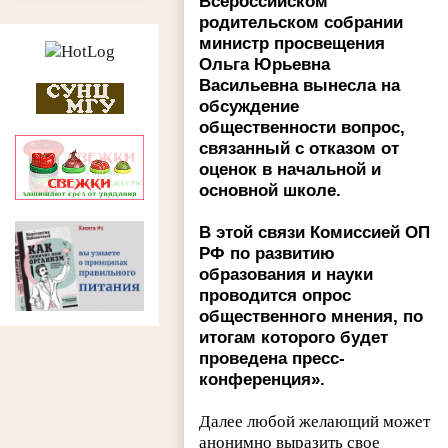
Всероссийском
родительском собрании
министр просвещения
Ольга Юрьевна
Васильевна вынесла на
обсуждение
общественности вопрос,
связанный с отказом от
оценок в начальной и
основной школе.
В этой связи Комиссией ОП
РФ по развитию
образования и науки
проводится опрос
общественного мнения, по
итогам которого будет
проведена пресс-
конференция».
Далее любой желающий может
анонимно выразить свое