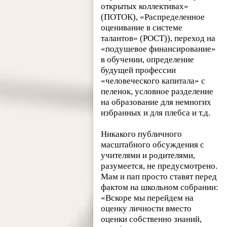
открытых коллективах»
(ПОТОК), «Распределенное
оценивание в системе
талантов» (РОСТ)), переход на
«подушевое финансирование»
в обучении, определение
будущей профессии
«человеческого капитала» с
пеленок, условное разделение
на образование для немногих
избранных и для плебса и т.д.
Никакого публичного
масштабного обсуждения с
учителями и родителями,
разумеется, не предусмотрено.
Мам и пап просто ставят перед
фактом на школьном собрании:
«Вскоре мы перейдем на
оценку личности вместо
оценки собственно знаний,