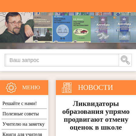
НОВОСТИ
МЕНЮ
Ликвидаторы
Решайте с нами!
образования упрямо
Полезные советы
продвигают отмену
Учителю на заметку
оценок в школе
Книги для учителя