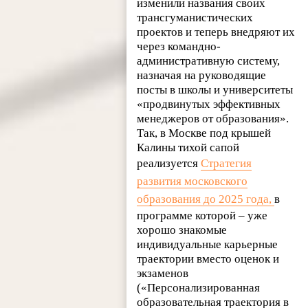
изменили названия своих
трансгуманистических
проектов и теперь внедряют их
через командно-
административную систему,
назначая на руководящие
посты в школы и университеты
«продвинутых эффективных
менеджеров от образования».
Так, в Москве под крышей
Калины тихой сапой
реализуется
Стратегия
развития московского
образования до 2025 года,
в
программе которой – уже
хорошо знакомые
индивидуальные карьерные
траектории вместо оценок и
экзаменов
(«Персонализированная
образовательная траектория в