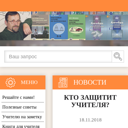
НОВОСТИ
МЕНЮ
КТО ЗАЩИТИТ
Решайте с нами!
УЧИТЕЛЯ?
Полезные советы
Учителю на заметку
18.11.2018
Книги для учителя