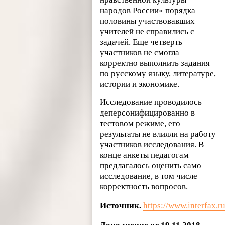
народов России» порядка
половины участвовавших
учителей не справились с
задачей. Еще четверть
участников не смогла
корректно выполнить задания
по русскому языку, литературе,
истории и экономике.
Исследование проводилось
деперсонифицированно в
тестовом режиме, его
результаты не влияли на работу
участников исследования. В
конце анкеты педагогам
предлагалось оценить само
исследование, в том числе
корректность вопросов.
Источник.
https://www.interfax.r