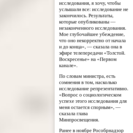
исследования, я хочу, чтобы
услышали все: исследование не
закончилось. Результаты,
которые опубликованы —
незаконченного исследования.
Мое глубочайшее убеждение,
что оно некорректно от начала
и до конца», — сказала она в
эфире телепередачи «Толстой.
Воскресенье» на «Первом
канале».
По словам министра, есть
сомнения в том, насколько
исследование репрезентативно.
«Вопрос о социологическом
успехе этого исследования для
меня остается спорным», —
сказала глава
Минпросвещения.
Ранее в ноябре Рособрнадзор