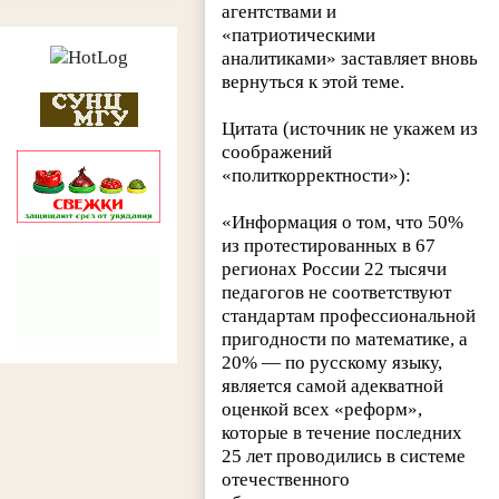
агентствами и
«патриотическими
аналитиками» заставляет вновь
вернуться к этой теме.
Цитата (источник не укажем из
соображений
«политкорректности»):
«Информация о том, что 50%
из протестированных в 67
регионах России 22 тысячи
педагогов не соответствуют
стандартам профессиональной
пригодности по математике, а
20% — по русскому языку,
является самой адекватной
оценкой всех «реформ»,
которые в течение последних
25 лет проводились в системе
отечественного