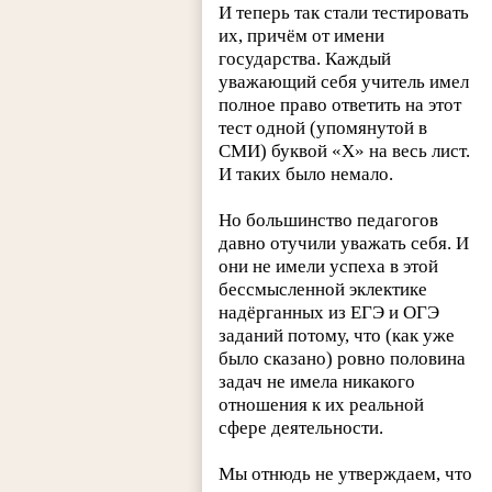
И теперь так стали тестировать
их, причём от имени
государства. Каждый
уважающий себя учитель имел
полное право ответить на этот
тест одной (упомянутой в
СМИ) буквой «Х» на весь лист.
И таких было немало.
Но большинство педагогов
давно отучили уважать себя. И
они не имели успеха в этой
бессмысленной эклектике
надёрганных из ЕГЭ и ОГЭ
заданий потому, что (как уже
было сказано) ровно половина
задач не имела никакого
отношения к их реальной
сфере деятельности.
Мы отнюдь не утверждаем, что