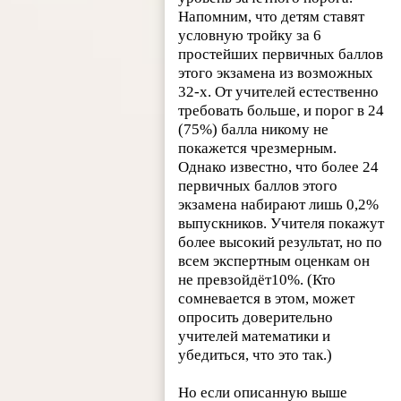
Напомним, что детям ставят
условную тройку за 6
простейших первичных баллов
этого экзамена из возможных
32-х. От учителей естественно
требовать больше, и порог в 24
(75%) балла никому не
покажется чрезмерным.
Однако известно, что более 24
первичных баллов этого
экзамена набирают лишь 0,2%
выпускников. Учителя покажут
более высокий результат, но по
всем экспертным оценкам он
не превзойдёт10%. (Кто
сомневается в этом, может
опросить доверительно
учителей математики и
убедиться, что это так.)
Но если описанную выше