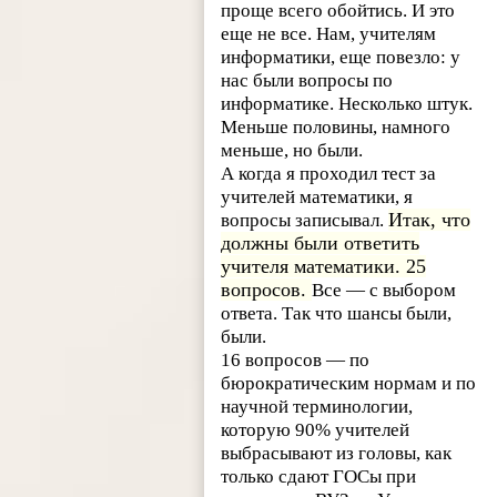
проще всего обойтись. И это
еще не все. Нам, учителям
информатики, еще повезло: у
нас были вопросы по
информатике. Несколько штук.
Меньше половины, намного
меньше, но были.
А когда я проходил тест за
учителей математики, я
Итак, что
вопросы записывал.
должны были ответить
учителя математики.
25
вопросов.
Все — с выбором
ответа. Так что шансы были,
были.
16 вопросов — по
бюрократическим нормам и по
научной терминологии,
которую 90% учителей
выбрасывают из головы, как
только сдают ГОСы при