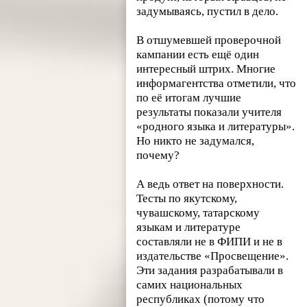
задумываясь, пустил в дело.
В отшумевшей проверочной
кампании есть ещё один
интересный штрих. Многие
информагентства отметили, что
по её итогам лучшие
результаты показали учителя
«родного языка и литературы».
Но никто не задумался,
почему?
А ведь ответ на поверхности.
Тесты по якутскому,
чувашскому, татарскому
языкам и литературе
составляли не в ФИПИ и не в
издательстве «Просвещение».
Эти задания разрабатывали в
самих национальных
республиках (потому что