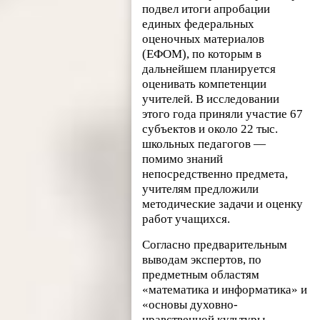
подвел итоги апробации
единых федеральных
оценочных материалов
(ЕФОМ), по которым в
дальнейшем планируется
оценивать компетенции
учителей. В исследовании
этого года приняли участие 67
субъектов и около 22 тыс.
школьных педагогов —
помимо знаний
непосредственно предмета,
учителям предложили
методические задачи и оценку
работ учащихся.
Согласно предварительным
выводам экспертов, по
предметным областям
«математика и информатика» и
«основы духовно-
нравственной культуры