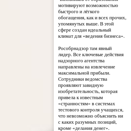
мотивируют возможностью
быстрого и лёгкого
обогащения, как и всех прочих,
упомянутых выше. В этой
сфере создан идеальный
климат для «ведения бизнеса».
Рособрнадзор там явный
лидер. Все ключевые действия
надзорного агентства
направлены на извлечение
максимальной прибыли.
Сотрудники ведомства
проявляют завидную
изобретательность, которая
привела к известным
«странностям» в системах
тестового контроля учащихся,
что невозможно объяснить ни
с каких разумных позиций,
кроме «делания денег».