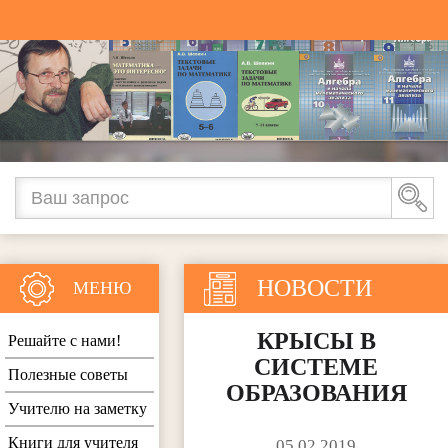
НОВОСТИ
МЕНЮ
КРЫСЫ В
Решайте с нами!
СИСТЕМЕ
Полезные советы
ОБРАЗОВАНИЯ
Учителю на заметку
Книги для учителя
05.02.2019