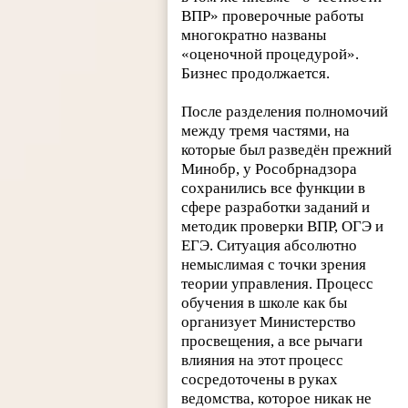
ВПР» проверочные работы
многократно названы
«оценочной процедурой».
Бизнес продолжается.
После разделения полномочий
между тремя частями, на
которые был разведён прежний
Минобр, у Рособрнадзора
сохранились все функции в
сфере разработки заданий и
методик проверки ВПР, ОГЭ и
ЕГЭ. Ситуация абсолютно
немыслимая с точки зрения
теории управления. Процесс
обучения в школе как бы
организует Министерство
просвещения, а все рычаги
влияния на этот процесс
сосредоточены в руках
ведомства, которое никак не