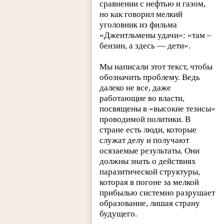
сравнении с нефтью и газом,
но как говорил мелкий
уголовник из фильма
«Джентльмены удачи»: «там –
бензин, а здесь — дети».
Мы написали этот текст, чтобы
обозначить проблему. Ведь
далеко не все, даже
работающие во власти,
посвящены в «высокие тезисы»
проводимой политики. В
стране есть люди, которые
служат делу и получают
осязаемые результаты. Они
должны знать о действиях
паразитической структуры,
которая в погоне за мелкой
прибылью системно разрушает
образование, лишая страну
будущего.