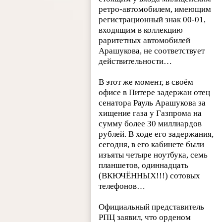
ретро-автомобилем, имеющим
регистрационный знак 00-01,
входящим в коллекцию
раритетных автомобилей
Арашукова, не соответствует
действительности…
В этот же момент, в своём
офисе в Питере задержан отец
сенатора Рауль Арашукова за
хищение газа у Газпрома на
сумму более 30 миллиардов
рублей. В ходе его задержания,
сегодня, в его кабинете были
изъяты четыре ноутбука, семь
планшетов, одиннадцать
(ВКЮЧЁННЫХ!!!) сотовых
телефонов…
Официальный представитель
РПЦ заявил, что орденом