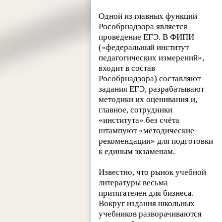
Одной из главных функций
Рособрнадзора является
проведение ЕГЭ. В ФИПИ
(«федеральный институт
педагогических измерений»,
входит в состав
Рособрнадзора) составляют
задания ЕГЭ, разрабатывают
методики их оценивания и,
главное, сотрудники
«института» без счёта
штампуют «методические
рекомендации» для подготовки
к единым экзаменам.
Известно, что рынок учебной
литературы весьма
притягателен для бизнеса.
Вокруг издания школьных
учебников разворачиваются