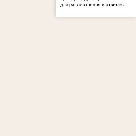
для рассмотрения и ответа».