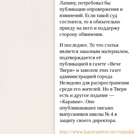
Лапину, потребовал бы
публикации опровержения и
извинений. Если такой суд
состоится, то я обязательно
приеду на него и поддержу
сторону обвинения.
И последнее. То что статья
является заказным материалом,
подтверждается её
публикацией в газете «Вече
Твери» и завозом этих газет
администрацией города
Нелидово для распространения
среди его жителей. Но в Твери
есть и другое издание —
«Караван». Оно
опубликовавшее письмо
выпускников школы № 4 в
защиту своего директора.
http://www.karavantver.ru/vypuskn