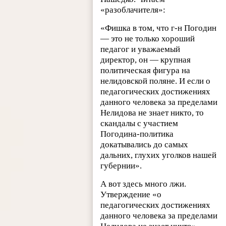
«разоблачителя»:
«Фишка в том, что г-н Погодин
— это не только хороший
педагог и уважаемый
директор, он — крупная
политическая фигура на
нелидовской поляне. И если о
педагогических достижениях
данного человека за пределами
Нелидова не знает никто, то
скандалы с участием
Погодина-политика
докатывались до самых
дальних, глухих уголков нашей
губернии».
А вот здесь много лжи.
Утверждение «о
педагогических достижениях
данного человека за пределами