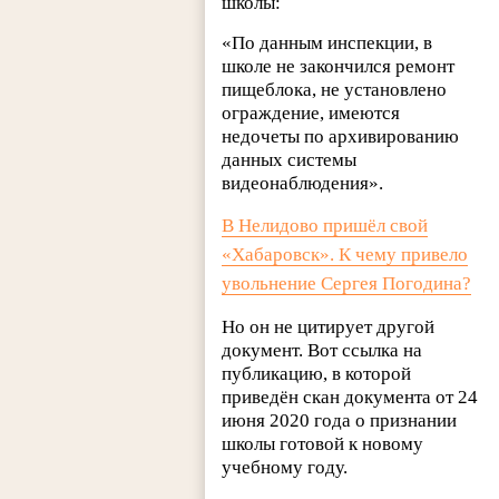
школы:
«По данным инспекции, в
школе не закончился ремонт
пищеблока, не установлено
ограждение, имеются
недочеты по архивированию
данных системы
видеонаблюдения».
В Нелидово пришёл свой
«Хабаровск». К чему привело
увольнение Сергея Погодина?
Но он не цитирует другой
документ. Вот ссылка на
публикацию, в которой
приведён скан документа от 24
июня 2020 года о признании
школы готовой к новому
учебному году.