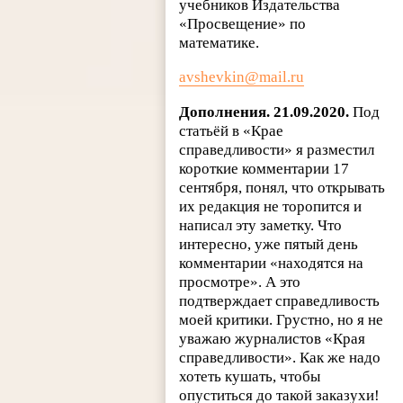
учебников Издательства
«Просвещение» по
математике.
avshevkin@mail.ru
Дополнения. 21.09.2020.
Под
статьёй в «Крае
справедливости» я разместил
короткие комментарии 17
сентября, понял, что открывать
их редакция не торопится и
написал эту заметку. Что
интересно, уже пятый день
комментарии «находятся на
просмотре». А это
подтверждает справедливость
моей критики. Грустно, но я не
уважаю журналистов «Края
справедливости». Как же надо
хотеть кушать, чтобы
опуститься до такой заказухи!