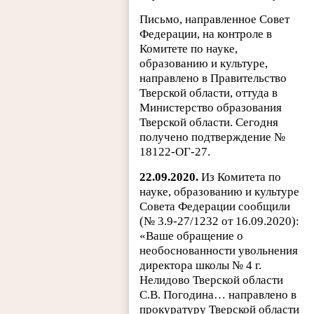
Письмо, направленное Совет
Федерации, на контроле в
Комитете по науке,
образованию и культуре,
направлено в Правительство
Тверской области, оттуда в
Министерство образования
Тверской области. Сегодня
получено подтверждение №
18122-ОГ-27.
22.09.2020.
Из Комитета по
науке, образованию и культуре
Совета Федерации сообщили
(№ 3.9-27/1232 от 16.09.2020):
«Ваше обращение о
необоснованности увольнения
директора школы № 4 г.
Нелидово Тверской области
С.В. Погодина… направлено в
прокуратуру Тверской области