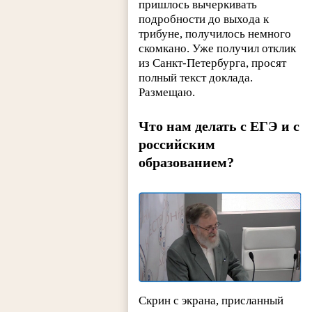
пришлось вычеркивать
подробности до выхода к
трибуне, получилось немного
скомкано. Уже получил отклик
из Санкт-Петербурга, просят
полный текст доклада.
Размещаю.
Что нам делать с ЕГЭ и с
российским
образованием?
Скрин с экрана, присланный