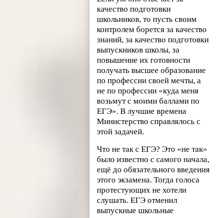
качество подготовки
школьников, то пусть своим
контролем борется за качество
знаний, за качество подготовки
выпускников школы, за
повышение их готовности
получать высшее образование
по профессии своей мечты, а
не по профессии «куда меня
возьмут с моими баллами по
ЕГЭ». В лучшие времена
Министерство справлялось с
этой задачей.
Что не так с ЕГЭ? Это «не так»
было известно с самого начала,
ещё до обязательного введения
этого экзамена. Тогда голоса
протестующих не хотели
слушать. ЕГЭ отменил
выпускные школьные