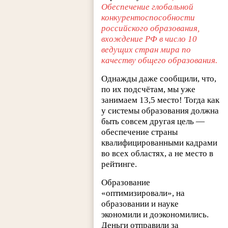
Обеспечение глобальной
конкурентоспособности
российского образования,
вхождение РФ в число 10
ведущих стран мира по
качеству общего образования.
Однажды даже сообщили, что,
по их подсчётам, мы уже
занимаем 13,5 место! Тогда как
у системы образования должна
быть совсем другая цель —
обеспечение страны
квалифицированными кадрами
во всех областях, а не место в
рейтинге.
Образование
«оптимизировали», на
образовании и науке
экономили и доэкономились.
Деньги отправили за