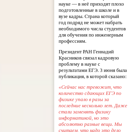
науке — в неё приходят плохо
подготовленные в школе и в
вузе кадры. Страна который
год подряд не может набрать
необходимого числа студентов
для обучения по инженерным
профессиям.
Президент РАН Геннадий
Красников связал кадровую
проблему в науке с
результатами ЕГЭ. 3 июня была
публикация, в которой сказано:
«Сейчас нас тревожит, что
количество сдающих ЕГЭ по
физике упало в разы за
последние несколько лет. Даже
стали заменять физику
информатикой, но это
абсолютно разные вещи. Мы
считаем, что надо это дело