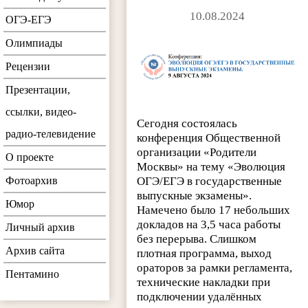
10.08.2024
ОГЭ-ЕГЭ
Олимпиады
Рецензии
Презентации,
ссылки, видео-
Сегодня состоялась
радио-телевидение
конференция Общественной
организации «Родители
О проекте
Москвы» на тему «Эволюция
Фотоархив
ОГЭ/ЕГЭ в государственные
выпускные экзамены».
Юмор
Намечено было 17 небольших
докладов на 3,5 часа работы
Личный архив
без перерыва. Слишком
Архив сайта
плотная программа, выход
ораторов за рамки регламента,
Пентамино
технические накладки при
подключении удалённых