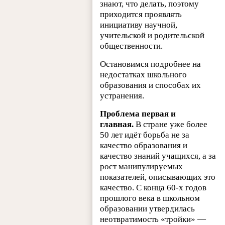
знают, что делать, поэтому
приходится проявлять
инициативу научной,
учительской и родительской
общественности.
Остановимся подробнее на
недостатках школьного
образования и способах их
устранения.
Проблема первая и
главная.
В стране уже более
50 лет идёт борьба не за
качество образования и
качество знаний учащихся, а за
рост манипулируемых
показателей, описывающих это
качество. С конца 60-х годов
прошлого века в школьном
образовании утвердилась
неотвратимость «тройки» —