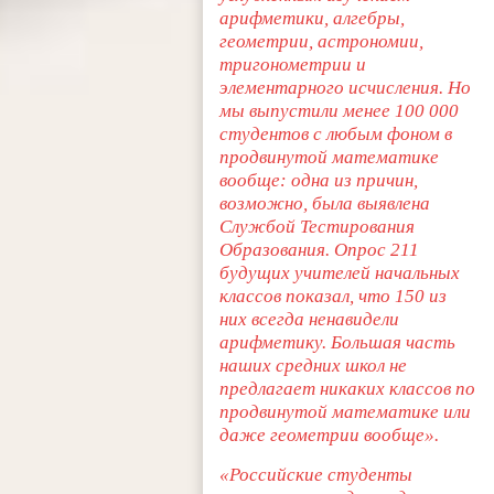
арифметики, алгебры,
геометрии, астрономии,
тригонометрии и
элементарного исчисления. Но
мы выпустили менее 100 000
студентов с любым фоном в
продвинутой математике
вообще: одна из причин,
возможно, была выявлена
Службой Тестирования
Образования. Опрос 211
будущих учителей начальных
классов показал, что 150 из
них всегда ненавидели
арифметику. Большая часть
наших средних школ не
предлагает никаких классов по
продвинутой математике или
даже геометрии вообще».
«Российские студенты