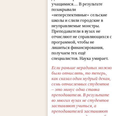
учащимися… В результате
позакрывали
«неперспективные» сельские
школы и слили городские в
неуправляемые монстры.
Преподаватели в вузах не
отчисляют не справляющихся с
программой, чтобы не
лишиться финансирования,
получаем тех ещё
специалистов. Наука умирает.
Если раньше нерадивых можно
было отчислять, то теперь,
как сказал один мудрый декан,
семь отчисленных студентов
– это минус одна ставка
преподавателя. В результате
во многих вузах не студентов
заставляют учиться, а
преподавателей заставляют