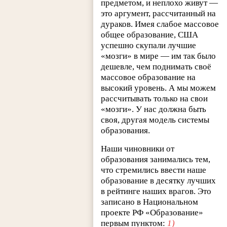
предметом, и неплохо живут —
это аргумент, рассчитанный на
дураков. Имея слабое массовое
общее образование, США
успешно скупали лучшие
«мозги» в мире — им так было
дешевле, чем поднимать своё
массовое образование на
высокий уровень. А мы можем
рассчитывать только на свои
«мозги». У нас должна быть
своя, другая модель системы
образования.
Наши чиновники от
образования занимались тем,
что стремились ввести наше
образование в десятку лучших
в рейтинге наших врагов. Это
записано в Национальном
проекте РФ «Образование»
первым пунктом:
1)