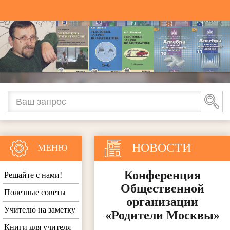
НОВОСТИ
МЕНЮ
Конференция
Решайте с нами!
Общественной
Полезные советы
организации
Учителю на заметку
«Родители Москвы»
Книги для учителя