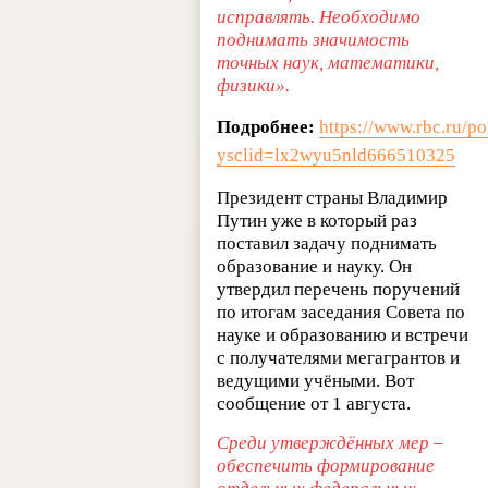
исправлять. Необходимо
поднимать значимость
точных наук, математики,
физики».
Подробнее:
https://www.rbc.ru/p
ysclid=lx2wyu5nld666510325
Президент страны Владимир
Путин уже в который раз
поставил задачу поднимать
образование и науку. Он
утвердил перечень поручений
по итогам заседания Совета по
науке и образованию и встречи
с получателями мегагрантов и
ведущими учёными. Вот
сообщение от 1 августа.
Среди утверждённых мер –
обеспечить формирование