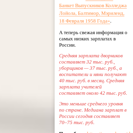
Банкет Выпускников Колледжа
Лойола, Балтимор, Мэриленд,
18 Февраля 1958 Года»
.
А теперь свежая информация о
самых низких зарплатах в
России.
Средняя зарплата дворников
составляет 32 тыс. руб.,
уборщиков — 37 тыс. руб., а
воспитатели и няни получают
40 тыс. руб. в месяц. Средняя
зарплата учителей
составляет около 42 тыс. руб.
Это меньше среднего уровня
по стране. Медиана зарплат в
России сегодня составляет
70–75 тыс. руб.