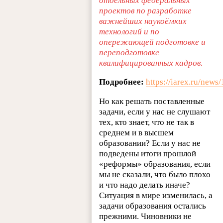
отдельных федеральных
проектов по разработке
важнейших наукоёмких
технологий и по
опережающей подготовке и
переподготовке
квалифицированных кадров.
Подробнее:
https://iarex.ru/news
Но как решать поставленные
задачи, если у нас не слушают
тех, кто знает, что не так в
среднем и в высшем
образовании? Если у нас не
подведены итоги прошлой
«реформы» образования, если
мы не сказали, что было плохо
и что надо делать иначе?
Ситуация в мире изменилась, а
задачи образования остались
прежними. Чиновники не