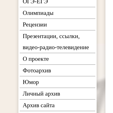
ОГЭ-ЕГЭ
Олимпиады
Рецензии
Презентации, ссылки,
видео-радио-телевидение
О проекте
Фотоархив
Юмор
Личный архив
Архив сайта