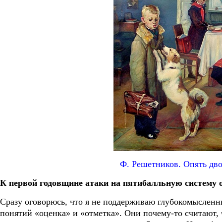
Ф. Решетников. Опять дво
К первой годовщине атаки на пятибалльную систему 
Сразу оговорюсь, что я не поддерживаю глубокомысленн
понятий «оценка» и «отметка». Они почему-то считают, 