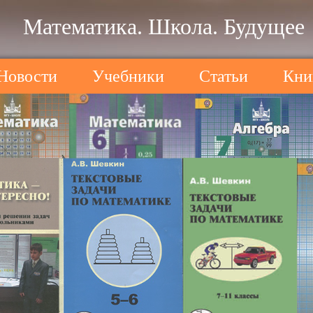
Математика. Школа. Будущее
Новости
Учебники
Статьи
Кни