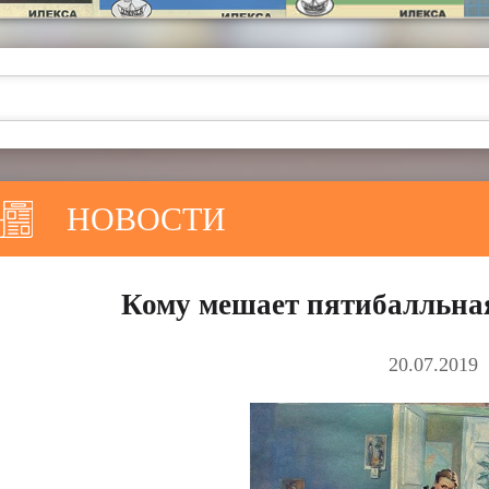
НОВОСТИ
Кому мешает пятибалльная
20.07.2019