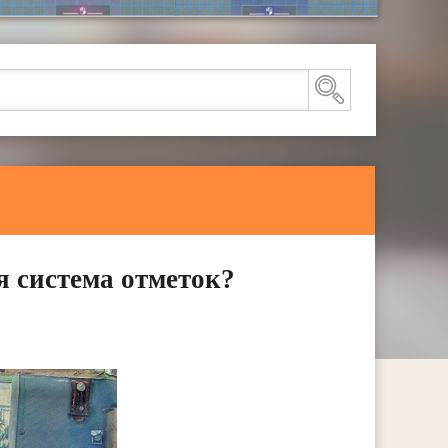
 система отметок?