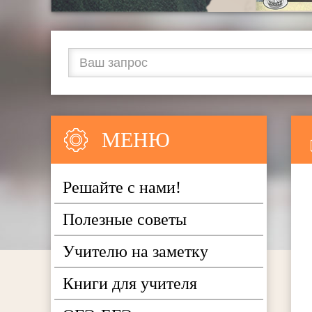
МЕНЮ
Решайте с нами!
Полезные советы
Учителю на заметку
Книги для учителя