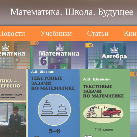
Математика. Школа. Будущее
Новости
Учебники
Статьи
Кни