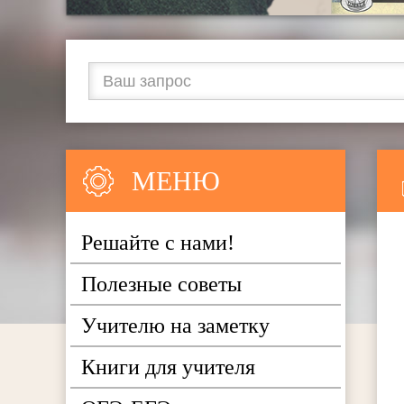
МЕНЮ
Решайте с нами!
Полезные советы
Учителю на заметку
Книги для учителя