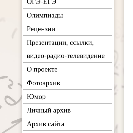
ОГЭ-ЕГЭ
Олимпиады
Рецензии
Презентации, ссылки,
видео-радио-телевидение
О проекте
Фотоархив
Юмор
Личный архив
Архив сайта