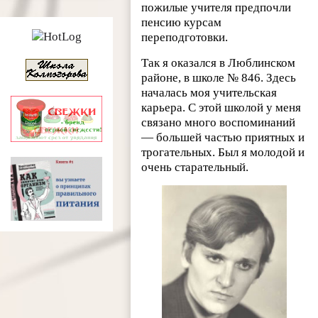
пожилые учителя предпочли
пенсию курсам
переподготовки.
Так я оказался в Люблинском
районе, в школе № 846. Здесь
началась моя учительская
карьера. С этой школой у меня
связано много воспоминаний
— большей частью приятных и
трогательных. Был я молодой и
очень старательный.