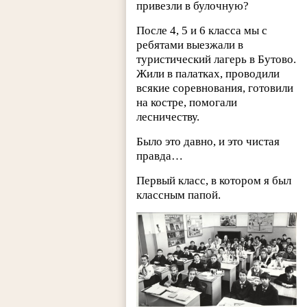
привезли в булочную?
После 4, 5 и 6 класса мы с
ребятами выезжали в
туристический лагерь в Бутово.
Жили в палатках, проводили
всякие соревнования, готовили
на костре, помогали
лесничеству.
Было это давно, и это чистая
правда…
Первый класс, в котором я был
классным папой.