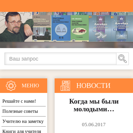
НОВОСТИ
МЕНЮ
Когда мы были
Решайте с нами!
молодыми…
Полезные советы
Учителю на заметку
05.06.2017
Книги для учителя