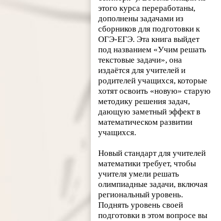
этого курса переработаны,
дополнены задачами из
сборников для подготовки к
ОГЭ-ЕГЭ. Эта книга выйдет
под названием «Учим решать
текстовые задачи», она
издаётся для учителей и
родителей учащихся, которые
хотят освоить «новую» старую
методику решения задач,
дающую заметный эффект в
математическом развитии
учащихся.
Новый стандарт для учителей
математики требует, чтобы
учителя умели решать
олимпиадные задачи, включая
региональный уровень.
Поднять уровень своей
подготовки в этом вопросе вы