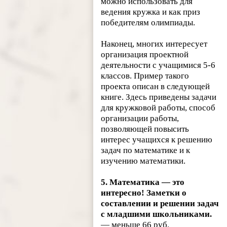
можно использовать для
ведения кружка и как приз
победителям олимпиады.
Наконец, многих интересует
организация проектной
деятельности с учащимися 5-6
классов. Пример такого
проекта описан в следующей
книге. Здесь приведены задачи
для кружковой работы, способ
организации работы,
позволяющей повысить
интерес учащихся к решению
задач по математике и к
изучению математики.
5. Математика — это
интересно! Заметки о
составлении и решении задач
с младшими школьниками.
— меньше 66 руб.