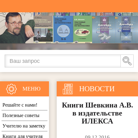
НОВОСТИ
МЕНЮ
Книги Шевкина А.В.
Решайте с нами!
в издательстве
Полезные советы
ИЛЕКСА
Учителю на заметку
Книги для учителя
09.12.2016