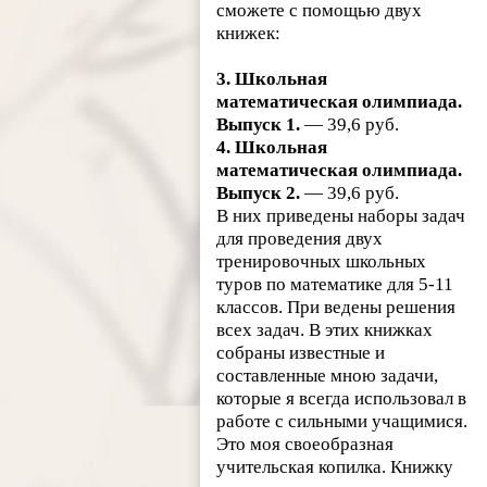
сможете с помощью двух
книжек:
3. Школьная
математическая олимпиада.
Выпуск 1.
— 39,6 руб.
4. Школьная
математическая олимпиада.
Выпуск 2.
— 39,6 руб.
В них приведены наборы задач
для проведения двух
тренировочных школьных
туров по математике для 5-11
классов. При ведены решения
всех задач. В этих книжках
собраны известные и
составленные мною задачи,
которые я всегда использовал в
работе с сильными учащимися.
Это моя своеобразная
учительская копилка. Книжку