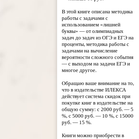
В этой книге описана методика
работы с задачами с
использованием «лишней
буквы» — от олимпиадных
задач до задач из ОГЭ и ЕГЭ на
проценты, методика работы с
задачами на вычисление
вероятности сложного события
— с выходом на задачи ЕГЭ и
многое другое.
Обращаю ваше внимание на то,
что в издательстве ИЛЕКСА
действует система скидок при
покупке книг в издательстве на
общую сумму: с 2000 руб. — 5
%, с 5000 руб. — 10 %, с 15000
руб. — 15 %.
Книги можно приобрести в