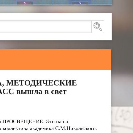
БРА, МЕТОДИЧЕСКИЕ
С вышла в свет
ства ПРОСВЕЩЕНИЕ. Это наша
о коллектива академика С.М.Никольского.