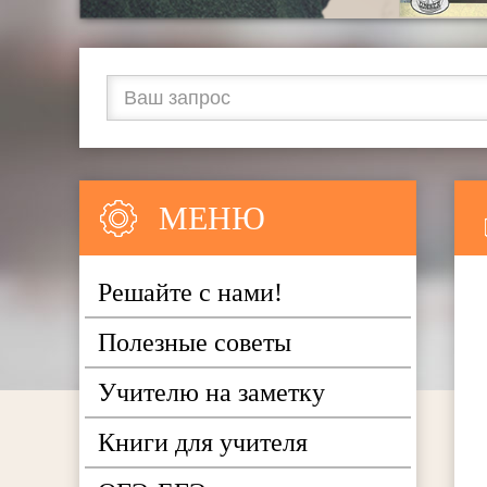
МЕНЮ
Решайте с нами!
Полезные советы
Учителю на заметку
Книги для учителя