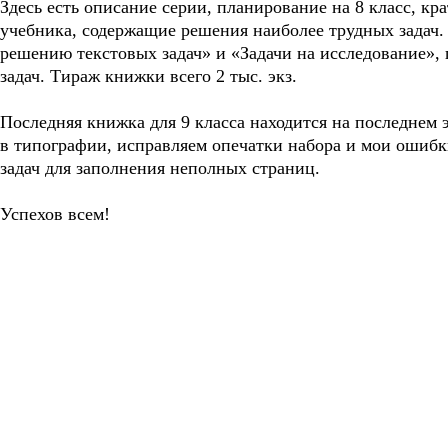
Здесь есть описание серии, планирование на 8 класс, к
учебника, содержащие решения наиболее трудных задач.
решению текстовых задач» и «Задачи на исследование»,
задач. Тираж книжки всего 2 тыс. экз.
Последняя книжка для 9 класса находится на последнем
в типографии, исправляем опечатки набора и мои ошиб
задач для заполнения неполных страниц.
Успехов всем!