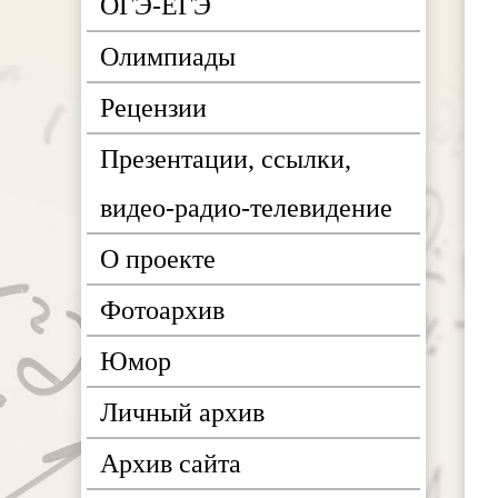
ОГЭ-ЕГЭ
Олимпиады
Рецензии
Презентации, ссылки,
видео-радио-телевидение
О проекте
Фотоархив
Юмор
Личный архив
Архив сайта