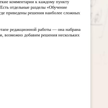
раткие комментарии к каждому пункту
 Есть отдельные разделы «Обучение
 где приведены решения наиболее сложных
 этапе редакционной работы — она набрана
ки, возможно добавим решения нескольких