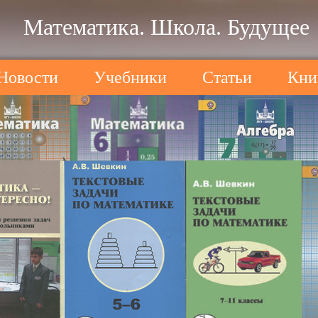
Математика. Школа. Будущее
Новости
Учебники
Статьи
Кни