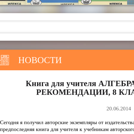
НОВОСТИ
Книга для учителя АЛГЕ
РЕКОМЕНДАЦИИ, 8 КЛАС
20.06.2014
Сегодня я получил авторские экземпляры от издатель
предпоследняя книга для учителя к учебникам авторског