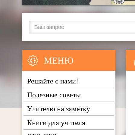
МЕНЮ
Решайте с нами!
Полезные советы
Учителю на заметку
Книги для учителя