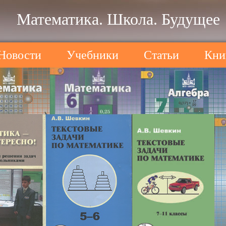
Математика. Школа. Будущее
Новости
Учебники
Статьи
Кни