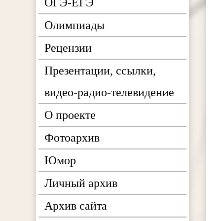
ОГЭ-ЕГЭ
Олимпиады
Рецензии
Презентации, ссылки,
видео-радио-телевидение
О проекте
Фотоархив
Юмор
Личный архив
Архив сайта