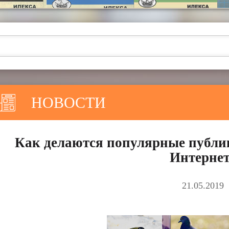
НОВОСТИ
Как делаются популярные публи
Интернет
21.05.2019