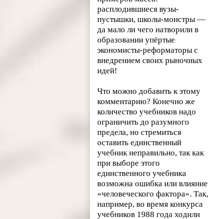
расплодившиеся вузы-
пустышки, школы-монстры —
да мало ли чего натворили в
образовании упёртые
экономисты-реформаторы с
внедрением своих рыночных
идей!
Что можно добавить к этому
комментарию? Конечно же
количество учебников надо
ограничить до разумного
предела, но стремиться
оставить единственный
учебник неправильно, так как
при выборе этого
единственного учебника
возможна ошибка или влияние
«человеческого фактора». Так,
например, во время конкурса
учебников 1988 года ходили