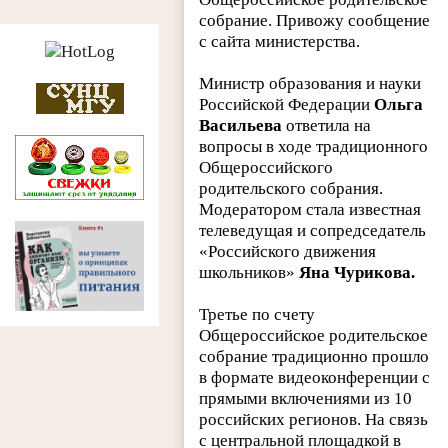
собрание. Привожу сообщение
с сайта министерства.
Министр образования и науки
Российской Федерации
Ольга
Васильева
ответила на
вопросы в ходе традиционного
Общероссийского
родительского собрания.
Модератором стала известная
телеведущая и сопредседатель
«Российского движения
школьников»
Яна Чурикова.
Третье по счету
Общероссийское родительское
собрание традиционно прошло
в формате видеоконференции с
прямыми включениями из 10
российских регионов. На связь
с центральной площадкой в