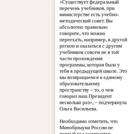
«Существует федеральный
перечень учебников, при
министерстве есть учебно-
методический совет. Вы
абсолютно правильно
говорите, что можно
переехать, например, в другой
регион и оказаться с другим
учебником совсем не в той
части прохождения
программы, которая была у
тебя в предыдущей школе. Это
мы возвращаемся к единому
образовательному
пространству – то, о чем
говорил наш Президент
несколько раз», – подчеркнула
Ольга Васильева.
Необходимо отметить, что
Минобрнауки России не
первый год занимается