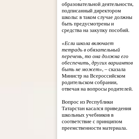
образовательной деятельности,
подписанный директором
школы: в таком случае должны
быть предусмотрены и
средства на закупку пособий.
«Если школа включает
тетрадь в обязательный
перечень, то она должна его
обеспечить, других вариантов
быть не может»
, – сказала
Министр на Всероссийском
родительском собрании,
отвечая на вопросы родителей.
Вопрос из Республики
Татарстан касался приведения
школьных учебников в
соответствие с принципом
преемственности материала.