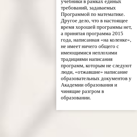
учебники в рамках единых
требований, задаваемых
Программой по математике.
Другое дело, что в настоящее
время хорошей программы нет,
а принятая программа 2015
года, написанная «на коленке»,
не имеет ничего общего с
имеющимися неплохими
традициями написания
программ, которым не следуют
люди, «отжавшие» написание
образовательных документов у
Академии образования и
чинящие разгром в
образовании.