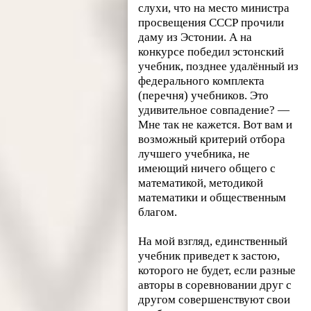
слухи, что на место министра
просвещения СССР прочили
даму из Эстонии. А на
конкурсе победил эстонский
учебник, позднее удалённый из
федерального комплекта
(перечня) учебников. Это
удивительное совпадение? —
Мне так не кажется. Вот вам и
возможный критерий отбора
лучшего учебника, не
имеющий ничего общего с
математикой, методикой
математики и общественным
благом.
На мой взгляд, единственный
учебник приведет к застою,
которого не будет, если разные
авторы в соревновании друг с
другом совершенствуют свои