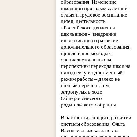
образования. Изменение
школьной программы, летний
отдых и трудовое воспитание
детей, деятельность
«Российского движения
школьников», внедрение
инклюзивного и развитие
дополнительного образования,
привлечение молодых
специалистов в школы,
перспективы перехода школ на
пятидневку и односменный
режим работы – далеко не
полный перечень тем,
затронутых в ходе
Общероссийского
родительского собрания.
В частности, говоря о развитии
системы образования, Ольга
Васильева высказалась за
постепенное движение вперед.