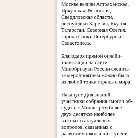
Москве вышли Астраханская,
Иркутская, Рязанская,
Свердловская области,
республики Карелия, Якутия,
Татарстан, Северная Осетия,
города Санкт-Петербург и
Севастополь.
Благодаря прямой онлайн-
трансляции на сайте
Минобрнауки России следить
за мероприятием можно было
из любой точки страны и мира.
Накануне Дня знаний
участники собрания смогли об-
судить с Министром более
двух десятков наиболее
важных и актуальных
вопросов, связанных с
развитием школьной ступени