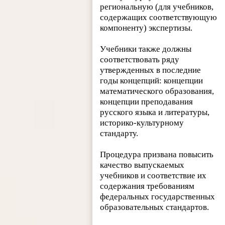
региональную (для учебников,
содержащих соответствующую
компоненту) экспертизы.
Учебники также должны
соответствовать ряду
утвержденных в последние
годы концепций: концепции
математического образования,
концепции преподавания
русского языка и литературы,
историко-культурному
стандарту.
Процедура призвана повысить
качество выпускаемых
учебников и соответствие их
содержания требованиям
федеральных государственных
образовательных стандартов.