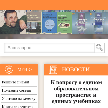
НОВОСТИ
МЕНЮ
К вопросу о едином
Решайте с нами!
образовательном
Полезные советы
пространстве и
Учителю на заметку
единых учебниках
Книги для учителя