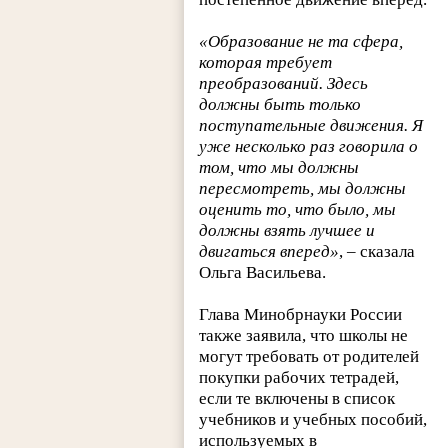
«Образование не та сфера,
которая требует
преобразований. Здесь
должны быть только
поступательные движения. Я
уже несколько раз говорила о
том, что мы должны
пересмотреть, мы должны
оценить то, что было, мы
должны взять лучшее и
двигаться вперед»
, – сказала
Ольга Васильева.
Глава Минобрнауки России
также заявила, что школы не
могут требовать от родителей
покупки рабочих тетрадей,
если те включены в список
учебников и учебных пособий,
используемых в