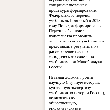
совершенствованием
процедуры формирования
Федерального перечня
учебников. Принятый в 2013
году Порядок формирования
Перечня обязывает
издательства проводить
экспертизы своих учебников и
представлять результаты на
рассмотрение научно-
методического совета по
учебникам при Минобрнауки
России.
Издания должны пройти
научную (научную историко-
культурную экспертизу
учебников по истории России),
педагогическую,
общественную,
этнокультурную и