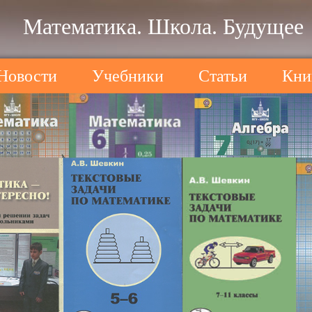
Математика. Школа. Будущее
Новости
Учебники
Статьи
Кни