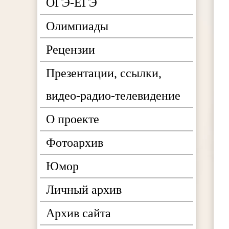
ОГЭ-ЕГЭ
Олимпиады
Рецензии
Презентации, ссылки,
видео-радио-телевидение
О проекте
Фотоархив
Юмор
Личный архив
Архив сайта