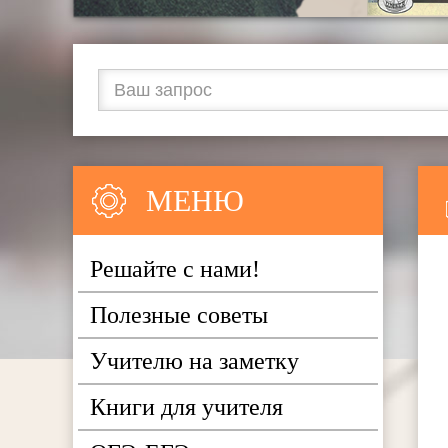
МЕНЮ
Решайте с нами!
Полезные советы
Учителю на заметку
Книги для учителя