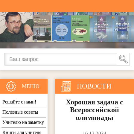
НОВОСТИ
МЕНЮ
Хорошая задача с
Решайте с нами!
Всероссийской
Полезные советы
олимпиады
Учителю на заметку
Книги для учителя
16.12.2024