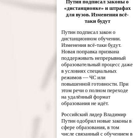
Путин подписал законы о
«дистанционке» и штрафах
для вузов. Изменения всё-
таки будут
Путин подписал закон о
дистанционном обучении.
Изменения всё-таки будут.
Новая поправка призвана
поддерживать непрерывный
образовательный процесс даже
в условиях специальных
режимов — ЧС или
повышенной готовности. При
этом речи о полном переходе
на удалённый формат
образования не идёт.
Российский лидер Владимир
Путин одобрил новые законы в
сфере образования, в том
числе связанный с обучением в