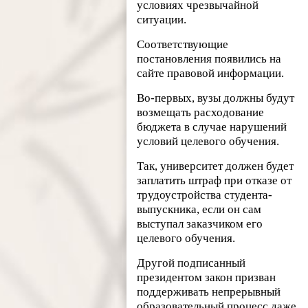
условиях чрезвычайной
ситуации.
Соответствующие
постановления появились на
сайте правовой информации.
Во-первых, вузы должны будут
возмещать расходование
бюджета в случае нарушений
условий целевого обучения.
Так, университет должен будет
заплатить штраф при отказе от
трудоустройства студента-
выпускника, если он сам
выступал заказчиком его
целевого обучения.
Другой подписанный
президентом закон призван
поддерживать непрерывный
образовательный процесс даже