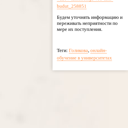
budut_258851
Будем уточнять информацию и
переживать неприятности по
мере их поступления.
Теги:
Голикова
,
онлайн-
обучение в университетах