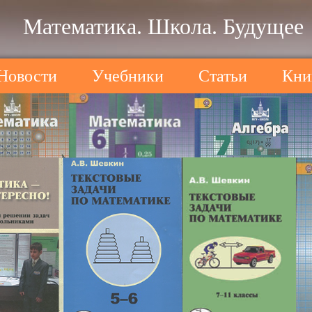
Математика. Школа. Будущее
Новости
Учебники
Статьи
Кни