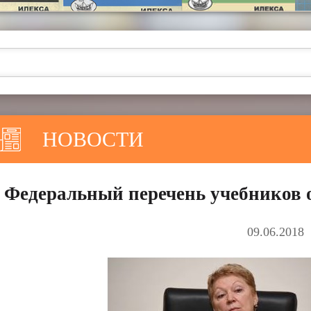
НОВОСТИ
Федеральный перечень учебников о
09.06.2018