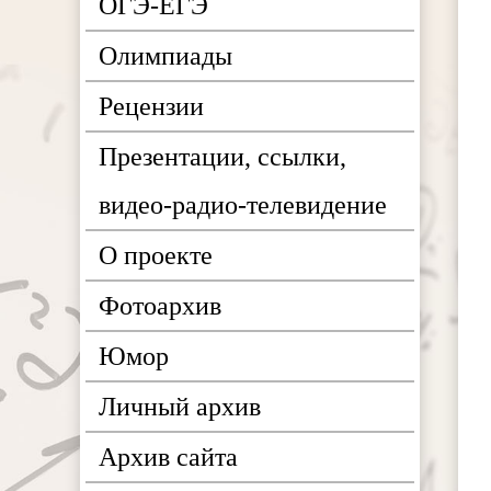
ОГЭ-ЕГЭ
Олимпиады
Рецензии
Презентации, ссылки,
видео-радио-телевидение
О проекте
Фотоархив
Юмор
Личный архив
Архив сайта