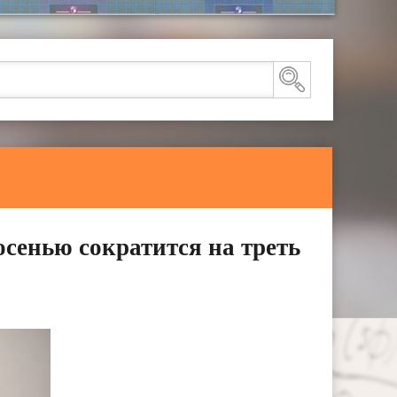
сенью сократится на треть