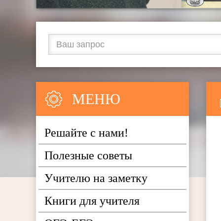
МЕНЮ
Решайте с нами!
Полезные советы
Учителю на заметку
Книги для учителя