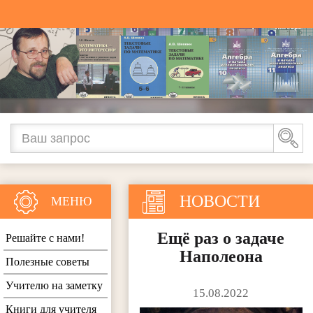
НОВОСТИ
МЕНЮ
Ещё раз о задаче
Решайте с нами!
Наполеона
Полезные советы
Учителю на заметку
15.08.2022
Книги для учителя