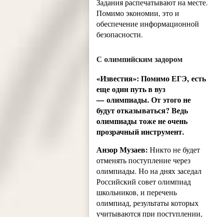
Задания распечатывают на месте.
Помимо экономии, это и
обеспечение информационной
безопасности.
С олимпийским задором
«Известия»: Помимо ЕГЭ, есть
еще один путь в вуз
— олимпиады. От этого не
будут отказываться? Ведь
олимпиады тоже не очень
прозрачный инструмент.
Анзор Музаев:
Никто не будет
отменять поступление через
олимпиады. Но на днях заседал
Российский совет олимпиад
школьников, и перечень
олимпиад, результаты которых
учитываются при поступлении,