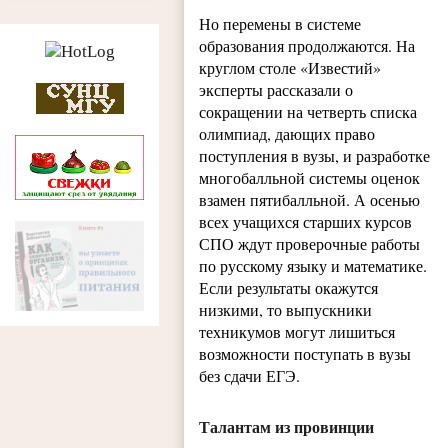
Но перемены в системе
образования продолжаются. На
круглом столе «Известий»
эксперты рассказали о
сокращении на четверть списка
олимпиад, дающих право
поступления в вузы, и разработке
многобалльной системы оценок
взамен пятибалльной. А осенью
всех учащихся старших курсов
СПО ждут проверочные работы
по русскому языку и математике.
Если результаты окажутся
низкими, то выпускники
техникумов могут лишиться
возможности поступать в вузы
без сдачи ЕГЭ.
Талантам из провинции