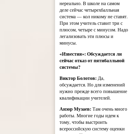
нереально. В школе на самом
деле сейчас четырехбалльная
система — кол никому не ставят.
При этом учитель ставит три с
плюсом, четыре с минусом. Надо
легализовать эти плюсы и
минусы.
«Известия»: Обсуждается ли
сейчас отказ от пятибалльной
системы?
Виктор Болотов:
Да,
обсуждается. Но для изменений
нужно прежде всего повышение
квалификации учителей.
Анзор Музаев:
Там очень много
работы. Многие годы идем к
тому, чтобы выстроить
всероссийскую систему оценки