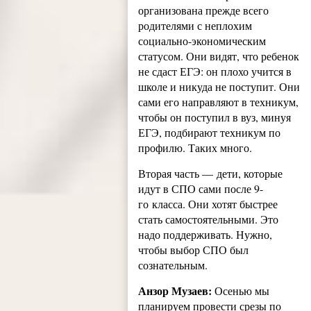
организована прежде всего
родителями с неплохим
социально-экономическим
статусом. Они видят, что ребенок
не сдаст ЕГЭ: он плохо учится в
школе и никуда не поступит. Они
сами его направляют в техникум,
чтобы он поступил в вуз, минуя
ЕГЭ, подбирают техникум по
профилю. Таких много.
Вторая часть — дети, которые
идут в СПО сами после 9-
го класса. Они хотят быстрее
стать самостоятельными. Это
надо поддерживать. Нужно,
чтобы выбор СПО был
сознательным.
Анзор Музаев:
Осенью мы
планируем провести срезы по