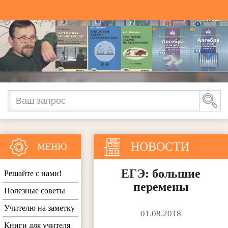
НОВОСТИ
МЕНЮ
ЕГЭ: большие
Решайте с нами!
перемены
Полезные советы
Учителю на заметку
01.08.2018
Книги для учителя