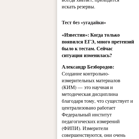
искать резервы.
Тест без «угадайки»
«Известия»: Когда только
появился ЕГЭ, много претензий
было к тестам. Сейчас
ситуация изменилась?
Александр Безбородов:
Создание контрольно-
измерительных материалов
(КИМ) — это научная и
методическая дисциплина
благодаря тому, что существует и
централизовано работает
Федеральный институт
педагогических измерений
(ФИПИ). Измерители
совершенствуются, они очень