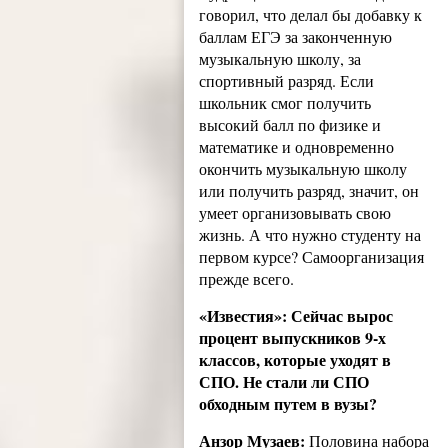
говорил, что делал бы добавку к
баллам ЕГЭ за законченную
музыкальную школу, за
спортивный разряд. Если
школьник смог получить
высокий балл по физике и
математике и одновременно
окончить музыкальную школу
или получить разряд, значит, он
умеет организовывать свою
жизнь. А что нужно студенту на
первом курсе? Самоорганизация
прежде всего.
«Известия»: Сейчас вырос
процент выпускников 9-х
классов, которые уходят в
СПО. Не стали ли СПО
обходным путем в вузы?
Анзор Музаев:
Половина набора