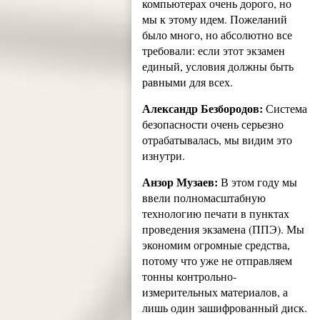
компьютерах очень дорого, но
мы к этому идем. Пожеланий
было много, но абсолютно все
требовали: если этот экзамен
единый, условия должны быть
равными для всех.
Александр Безбородов:
Система
безопасности очень серьезно
отрабатывалась, мы видим это
изнутри.
Анзор Музаев:
В этом году мы
ввели полномасштабную
технологию печати в пунктах
проведения экзамена (ППЭ). Мы
экономим огромные средства,
потому что уже не отправляем
тонны контрольно-
измерительных материалов, а
лишь один зашифрованный диск.