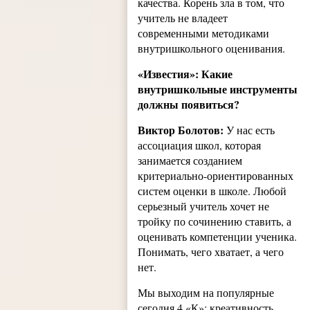
качества. Корень зла в том, что
учитель не владеет
современными методиками
внутришкольного оценивания.
«Известия»: Какие
внутришкольные инструменты
должны появиться?
Виктор Болотов:
У нас есть
ассоциация школ, которая
занимается созданием
критериально-ориентированных
систем оценки в школе. Любой
серьезный учитель хочет не
тройку по сочинению ставить, а
оценивать компетенции ученика.
Понимать, чего хватает, а чего
нет.
Мы выходим на популярные
сегодня 4 «К»: креативность,