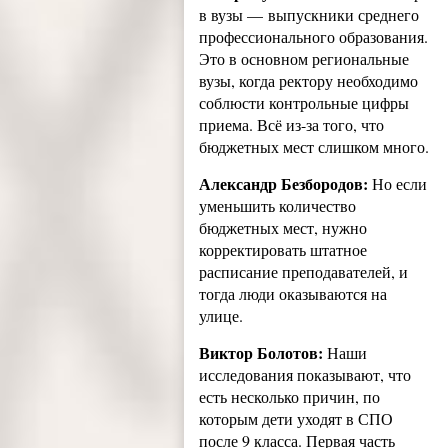
в вузы — выпускники среднего
профессионального образования.
Это в основном региональные
вузы, когда ректору необходимо
соблюсти контрольные цифры
приема. Всё из-за того, что
бюджетных мест слишком много.
Александр Безбородов:
Но если
уменьшить количество
бюджетных мест, нужно
корректировать штатное
расписание преподавателей, и
тогда люди оказываются на
улице.
Виктор Болотов:
Наши
исследования показывают, что
есть несколько причин, по
которым дети уходят в СПО
после 9 класса. Первая часть