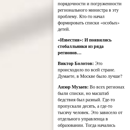
порядочности и погруженности
регионального министра в эту
проблему. Кто-то начал
формировать списки «особых»
детей.
«Известия»: И появились
стобалльники из ряда
регионов…
Виктор Болотов:
Это
происходило по всей стране.
Думаете, в Москве было лучше?
Анзор Музаев:
Во всех регионах
были списки, но масштаб
бедствия был разный. Где-то
пропускали десять, а где-то
тысячу человек. Это зависело от
отдельного управленца в
образовании. Тогда начались