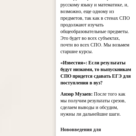
русскому языку и математике, и,
возможно, еще одному из
предметов, так как в стенах СПО
продолжают изучать
общеобразовательные предметы.
Это будет во всех субъектах,
почти во всех СПО. Мы возьмем
старшие курсы.
«Известия»: Если результаты
будут низкими, то выпускникам
СПО придется сдавать ЕГЭ для
поступления в вуз?
Анзор Музаев:
После того как
мы получим результаты срезов,
сделаем выводы и обсудим,
нужны ли дальнейшие шаги.
Нововведения для