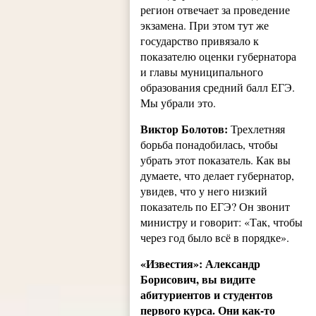
регион отвечает за проведение
экзамена. При этом тут же
государство привязало к
показателю оценки губернатора
и главы муниципального
образования средний балл ЕГЭ.
Мы убрали это.
Виктор Болотов:
Трехлетняя
борьба понадобилась, чтобы
убрать этот показатель. Как вы
думаете, что делает губернатор,
увидев, что у него низкий
показатель по ЕГЭ? Он звонит
министру и говорит: «Так, чтобы
через год было всё в порядке».
«Известия»: Александр
Борисович, вы видите
абитуриентов и студентов
первого курса. Они как-то