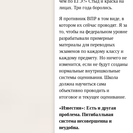
чем по ЕГЭ?» Стыд и краска на
лицах. Три года боролись.
Я противник ВПР в том виде, в
котором их сейчас проводят. Я за
то, чтобы на федеральном уровне
разрабатывали примерные
материалы для переводных
экзаменов по каждому классу и
каждому предмету. Но ничего не
изменится, если не будут созданы
нормальные внутришкольные
системы оценивания. Школа
должна научиться сама
объективно проводить и
итоговое и текущее оценивание.
«Известия»: Есть и другая
проблема. Пятибалльная
система несовершенна и
неудобна.