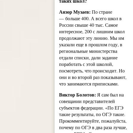
таких школ?
Анзор Музаев:
По стране
— больше 400. А всего школ в
России свыше 40 тыс. Самое
интересное, 200 с лишним школ
продолжают эту линию. Мы им
указали еще в прошлом году, в
региональные министерства
отдали списки, дали задание
поработать с этой школой,
посмотреть, что происходит. Но
они и во второй раз показывают,
что занимаются приписками.
Виктор Болотов:
Я сам был на
совещании представителей
субъектов федерации. «По ЕГЭ
такие результаты, по ОГЭ такие.
Прокомментируйте, пожалуйста,
почему по ОГЭ в два раза лучше,