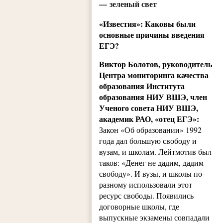
— зеленый свет
«Известия»: Каковы были
основные причины введения
ЕГЭ?
Виктор Болотов, руководитель
Центра мониторинга качества
образования Института
образования НИУ ВШЭ, член
Ученого совета НИУ ВШЭ,
академик РАО, «отец ЕГЭ»:
Закон «Об образовании» 1992
года дал большую свободу и
вузам, и школам. Лейтмотив был
таков: «Денег не дадим, дадим
свободу». И вузы, и школы по-
разному использовали этот
ресурс свободы. Появились
договорные школы, где
выпускные экзамены совпадали