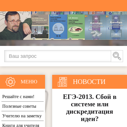
НОВОСТИ
МЕНЮ
ЕГЭ-2013. Сбой в
Решайте с нами!
системе или
Полезные советы
дискредитация
Учителю на заметку
идеи?
Книги для учителя