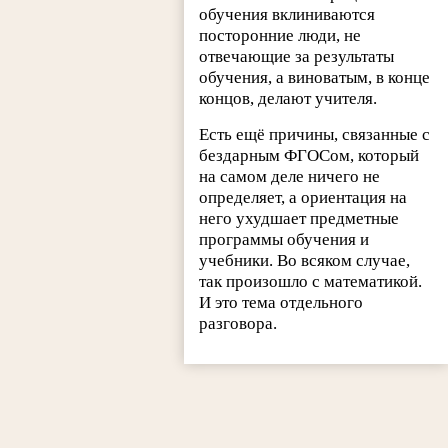
обучения вклиниваются
посторонние люди, не
отвечающие за результаты
обучения, а виноватым, в конце
концов, делают учителя.
Есть ещё причины, связанные с
бездарным ФГОСом, который
на самом деле ничего не
определяет, а ориентация на
него ухудшает предметные
программы обучения и
учебники. Во всяком случае,
так произошло с математикой.
И это тема отдельного
разговора.