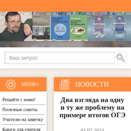
НОВОСТИ
МЕНЮ
Два взгляда на одну
Решайте с нами!
и ту же проблему на
Полезные советы
примере итогов ОГЭ
Учителю на заметку
Книги для учителя
01.07.2023