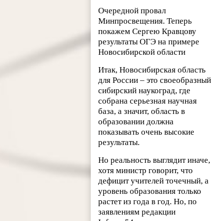
Очередной провал
Минпросвещения. Теперь
покажем Сергею Кравцову
результаты ОГЭ на примере
Новосибирской области
Итак, Новосибирская область
для России – это своеобразный
сибирский наукоград, где
собрана серьезная научная
база, а значит, область в
образовании должна
показывать очень высокие
результаты.
Но реальность выглядит иначе,
хотя министр говорит, что
дефицит учителей точечный, а
уровень образования только
растет из года в год. Но, по
заявлениям редакции