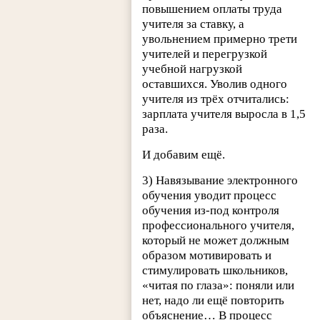
повышением оплаты труда
учителя за ставку, а
увольнением примерно трети
учителей и перегрузкой
учебной нагрузкой
оставшихся. Уволив одного
учителя из трёх отчитались:
зарплата учителя выросла в 1,5
раза.
И добавим ещё.
3) Навязывание электронного
обучения уводит процесс
обучения из-под контроля
профессионального учителя,
который не может должным
образом мотивировать и
стимулировать школьников,
«читая по глаза»: поняли или
нет, надо ли ещё повторить
объяснение… В процесс