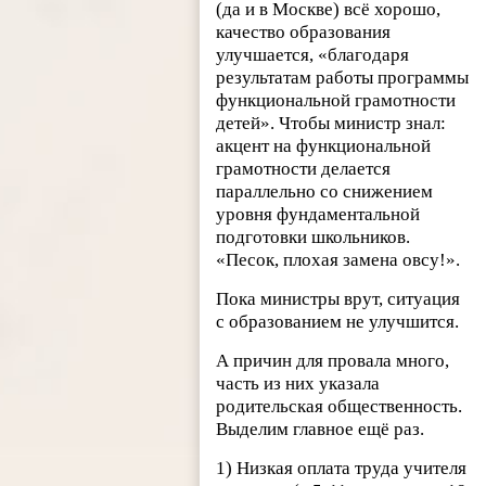
(да и в Москве) всё хорошо,
качество образования
улучшается, «благодаря
результатам работы программы
функциональной грамотности
детей». Чтобы министр знал:
акцент на функциональной
грамотности делается
параллельно со снижением
уровня фундаментальной
подготовки школьников.
«Песок, плохая замена овсу!».
Пока министры врут, ситуация
с образованием не улучшится.
А причин для провала много,
часть из них указала
родительская общественность.
Выделим главное ещё раз.
1) Низкая оплата труда учителя