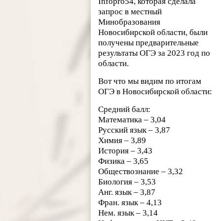
Infopro54, которая сделала
запрос в местный
Минобразования
Новосибирской области, были
получены предварительные
результаты ОГЭ за 2023 год по
области.
Вот что мы видим по итогам
ОГЭ в Новосибирской области:
Средний балл:
Математика – 3,04
Русский язык – 3,87
Химия – 3,89
История – 3,43
Физика – 3,65
Обществознание – 3,32
Биология – 3,53
Анг. язык – 3,87
Фран. язык – 4,13
Нем. язык – 3,14