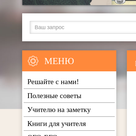
МЕНЮ
Решайте с нами!
Полезные советы
Учителю на заметку
Книги для учителя