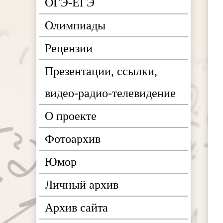
ОГЭ-ЕГЭ
Олимпиады
Рецензии
Презентации, ссылки,
видео-радио-телевидение
О проекте
Фотоархив
Юмор
Личный архив
Архив сайта