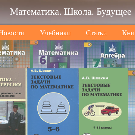
Математика. Школа. Будущее
Новости
Учебники
Статьи
Кни