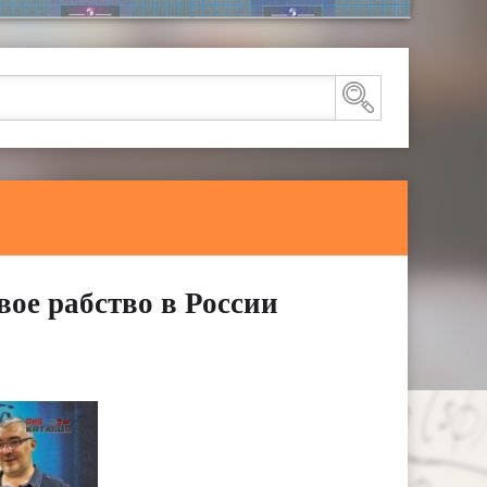
ое рабство в России