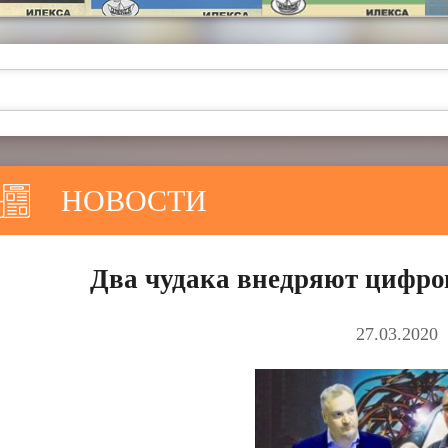
НОВОСТИ
Два чудака внедряют цифров
27.03.2020