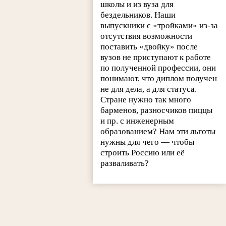
школы и из вуза для
бездельников. Наши
выпускники с «тройками» из-за
отсутствия возможности
поставить «двойку» после
вузов не приступают к работе
по полученной профессии, они
понимают, что диплом получен
не для дела, а для статуса.
Стране нужно так много
барменов, разносчиков пиццы
и пр. с инженерным
образованием? Нам эти льготы
нужны для чего — чтобы
строить Россию или её
разваливать?