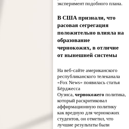
эксперимент подобного плана.
В США признали, что
расовая сегрегация
положительно влияла на
образование
чернокожих, в отличие
от нынешней системы
На веб-сайте американского
республиканского телеканала
«Fox News» появилась статья
Бёрджесса
Оуэнса,
чернокожего
политика,
который раскритиковал
аффирмационную политику
как вредную для чернокожих
студентов, он отметил, что
лучшие результаты были