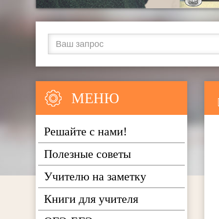
МЕНЮ
Решайте с нами!
Полезные советы
Учителю на заметку
Книги для учителя