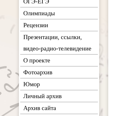
ОГЭ-ЕГЭ
Олимпиады
Рецензии
Презентации, ссылки,
видео-радио-телевидение
О проекте
Фотоархив
Юмор
Личный архив
Архив сайта