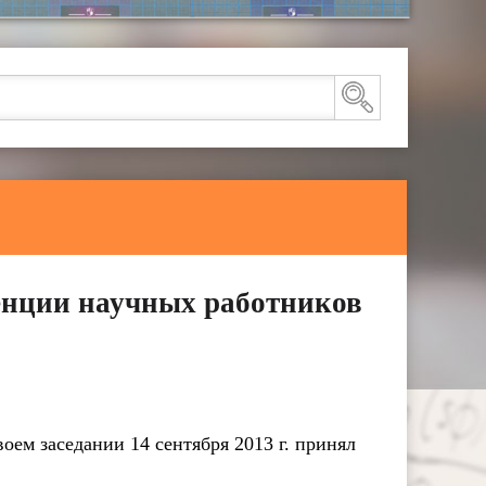
нции научных работников
ем заседании 14 сентября 2013 г. принял