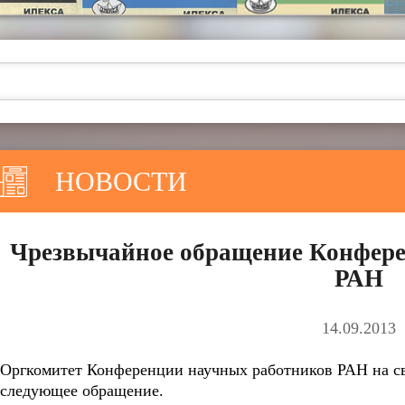
НОВОСТИ
Чрезвычайное обращение Конфере
РАН
14.09.2013
Оргкомитет Конференции научных работников РАН на сво
следующее обращение.