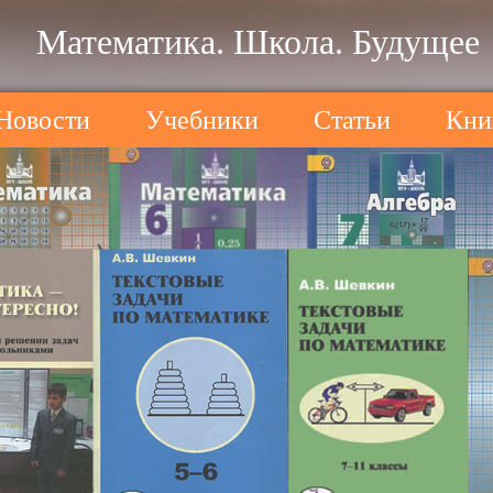
Математика. Школа. Будущее
Новости
Учебники
Статьи
Кни